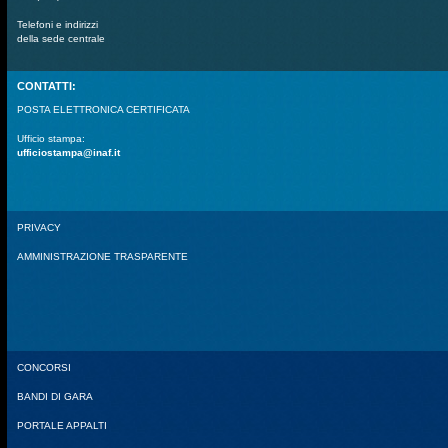
Telefoni e indirizzi
della sede centrale
CONTATTI:
POSTA ELETTRONICA CERTIFICATA
Ufficio stampa:
ufficiostampa@inaf.it
PRIVACY
AMMINISTRAZIONE TRASPARENTE
CONCORSI
BANDI DI GARA
PORTALE APPALTI