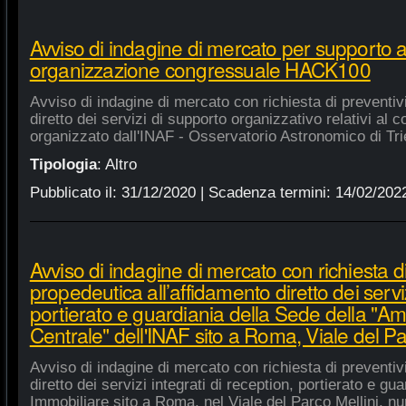
Avviso di indagine di mercato per supporto 
organizzazione congressuale HACK100
Avviso di indagine di mercato con richiesta di preventiv
diretto dei servizi di supporto organizzativo relativi a
organizzato dall'INAF - Osservatorio Astronomico di Tri
Tipologia
:
Altro
Pubblicato il:
31/12/2020
| Scadenza termini:
14/02/202
Avviso di indagine di mercato con richiesta di
propedeutica all’affidamento diretto dei serviz
portierato e guardiania della Sede della "A
Centrale" dell'INAF sito a Roma, Viale del Pa
Avviso di indagine di mercato con richiesta di preventiv
diretto dei servizi integrati di reception, portierato e g
Immobiliare sito a Roma, nel Viale del Parco Mellini, n