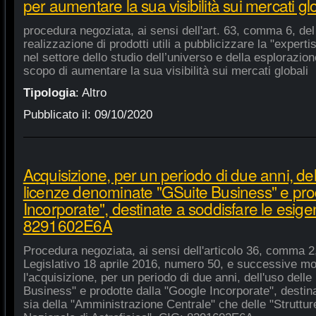
per aumentare la sua visibilità sui mercati gl
procedura negoziata, ai sensi dell'art. 63, comma 6, del 
realizzazione di prodotti utili a pubblicizzare la "experti
nel settore dello studio dell’universo e della esplorazio
scopo di aumentare la sua visibilità sui mercati globali
Tipologia
:
Altro
Pubblicato il:
09/10/2020
Acquisizione, per un periodo di due anni, del
licenze denominate "GSuite Business" e pro
Incorporate", destinate a soddisfare le esige
8291602E6A
Procedura negoziata, ai sensi dell'articolo 36, comma 2,
Legislativo 18 aprile 2016, numero 50, e successive mod
l'acquisizione, per un periodo di due anni, dell'uso del
Business" e prodotte dalla "Google Incorporate", destin
sia della "Amministrazione Centrale" che delle "Strutture