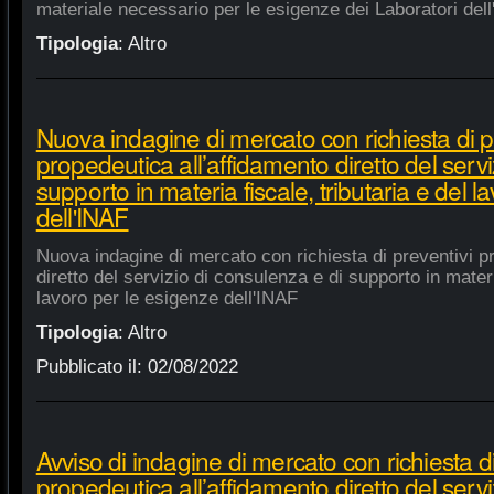
materiale necessario per le esigenze dei Laboratori dell
Tipologia
:
Altro
Nuova indagine di mercato con richiesta di p
propedeutica all’affidamento diretto del servi
supporto in materia fiscale, tributaria e del 
dell'INAF
Nuova indagine di mercato con richiesta di preventivi p
diretto del servizio di consulenza e di supporto in materia
lavoro per le esigenze dell'INAF
Tipologia
:
Altro
Pubblicato il:
02/08/2022
Avviso di indagine di mercato con richiesta di
propedeutica all’affidamento diretto del servi