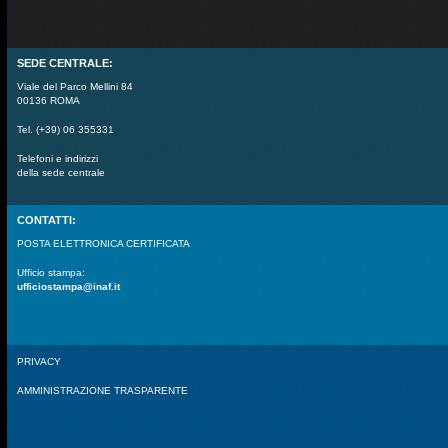
SEDE CENTRALE:
Viale del Parco Mellini 84
00136 ROMA
Tel. (+39) 06 355331
Telefoni e indirizzi
della sede centrale
CONTATTI:
POSTA ELETTRONICA CERTIFICATA
Ufficio stampa:
ufficiostampa@inaf.it
PRIVACY
AMMINISTRAZIONE TRASPARENTE