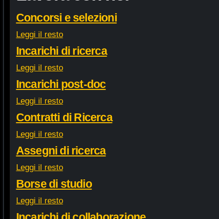
Concorsi e selezioni
Leggi il resto
Incarichi di ricerca
Leggi il resto
Incarichi post-doc
Leggi il resto
Contratti di Ricerca
Leggi il resto
Assegni di ricerca
Leggi il resto
Borse di studio
Leggi il resto
Incarichi di collaborazione