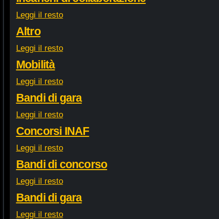
Leggi il resto
Altro
Leggi il resto
Mobilità
Leggi il resto
Bandi di gara
Leggi il resto
Concorsi INAF
Leggi il resto
Bandi di concorso
Leggi il resto
Bandi di gara
Leggi il resto