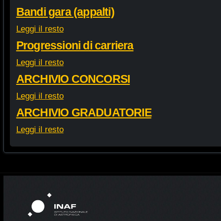
Bandi gara (appalti)
Leggi il resto
Progressioni di carriera
Leggi il resto
ARCHIVIO CONCORSI
Leggi il resto
ARCHIVIO GRADUATORIE
Leggi il resto