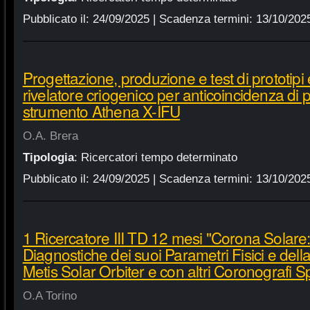
Pubblicato il:
24/09/2025
| Scadenza termini:
13/10/202
Progettazione, produzione e test di prototipi 
rivelatore criogenico per anticoincidenza di 
strumento Athena X-IFU
O.A. Brera
Tipologia
:
Ricercatori tempo determinato
Pubblicato il:
24/09/2025
| Scadenza termini:
13/10/202
1 Ricercatore III TD 12 mesi "Corona Solare
Diagnostiche dei suoi Parametri Fisici e del
Metis Solar Orbiter e con altri Coronografi Sp
O.A Torino