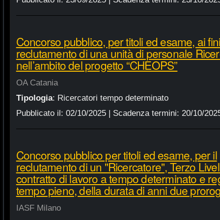
Concorso pubblico, per titoli ed esame, ai fini
reclutamento di una unità di personale Ricerca
nell’ambito del progetto “CHEOPS”
OA Catania
Tipologia
:
Ricercatori tempo determinato
Pubblicato il:
02/10/2025
| Scadenza termini:
20/10/202
Concorso pubblico per titoli ed esame, per il
reclutamento di un "Ricercatore", Terzo Live
contratto di lavoro a tempo determinato e r
tempo pieno, della durata di anni due proroga
IASF Milano