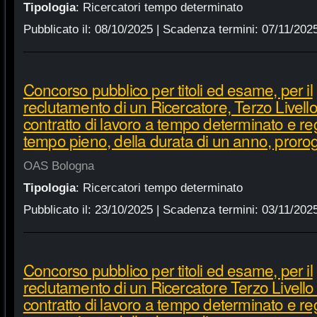
Tipologia
:
Ricercatori tempo determinato
Pubblicato il:
08/10/2025
| Scadenza termini:
07/11/202
Concorso pubblico per titoli ed esame, per il
reclutamento di un Ricercatore, Terzo Livell
contratto di lavoro a tempo determinato e r
tempo pieno, della durata di un anno, proro
OAS Bologna
Tipologia
:
Ricercatori tempo determinato
Pubblicato il:
23/10/2025
| Scadenza termini:
03/11/202
Concorso pubblico per titoli ed esame, per il
reclutamento di un Ricercatore Terzo Livello
contratto di lavoro a tempo determinato e r