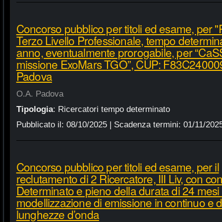
Concorso pubblico per titoli ed esame, per "
Terzo Livello Professionale, tempo determin
anno, eventualmente prorogabile, per “CaSS
missione ExoMars TGO”, CUP: F83C240009
Padova
O.A. Padova
Tipologia
:
Ricercatori tempo determinato
Pubblicato il:
08/10/2025
| Scadenza termini:
01/11/202
Concorso pubblico per titoli ed esame, per il
reclutamento di 2 Ricercatore, III Liv, con c
Determinato e pieno della durata di 24 mesi
modellizzazione di emissione in continuo e di
lunghezze d’onda