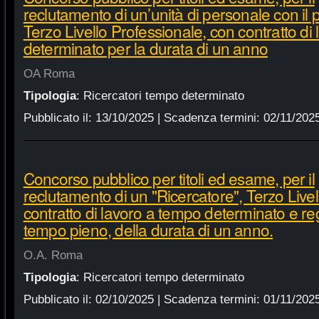
reclutamento di un’unità di personale con il pr
Terzo Livello Professionale, con contratto di
determinato per la durata di un anno
OA Roma
Tipologia
:
Ricercatori tempo determinato
Pubblicato il:
13/10/2025
| Scadenza termini:
02/11/202
Concorso pubblico per titoli ed esame, per il
reclutamento di un "Ricercatore", Terzo Live
contratto di lavoro a tempo determinato e r
tempo pieno, della durata di un anno.
O.A. Roma
Tipologia
:
Ricercatori tempo determinato
Pubblicato il:
02/10/2025
| Scadenza termini:
01/11/202