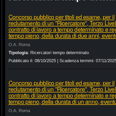
Concorso pubblico per titoli ed esame, per il
reclutamento di un "Ricercatore", Terzo Live
contratto di lavoro a tempo determinato e r
tempo pieno, della durata di due anni, even
O.A. Roma
Tipologia
:
Ricercatori tempo determinato
Pubblicato il:
08/10/2025
| Scadenza termini:
07/11/202
Concorso pubblico per titoli ed esame, per il
reclutamento di un "Ricercatore", Terzo Live
contratto di lavoro a tempo determinato e r
tempo pieno, della durata di un anno, even
O.A. Roma