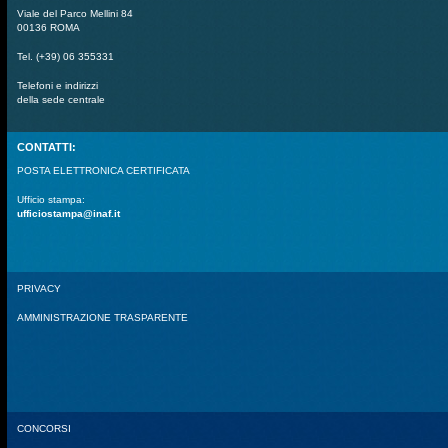
Viale del Parco Mellini 84
00136 ROMA
Tel. (+39) 06 355331
Telefoni e indirizzi
della sede centrale
CONTATTI:
POSTA ELETTRONICA CERTIFICATA
Ufficio stampa:
ufficiostampa@inaf.it
PRIVACY
AMMINISTRAZIONE TRASPARENTE
CONCORSI