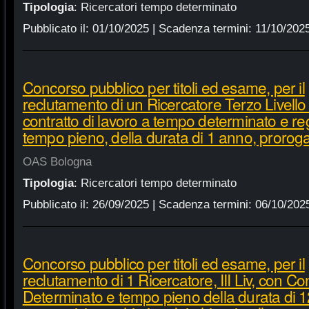
Tipologia
:
Ricercatori tempo determinato
Pubblicato il:
01/10/2025
| Scadenza termini:
11/10/202
Concorso pubblico per titoli ed esame, per il
reclutamento di un Ricercatore Terzo Livello
contratto di lavoro a tempo determinato e r
tempo pieno, della durata di 1 anno, proroga
OAS Bologna
Tipologia
:
Ricercatori tempo determinato
Pubblicato il:
26/09/2025
| Scadenza termini:
06/10/202
Concorso pubblico per titoli ed esame, per il
reclutamento di 1 Ricercatore, III Liv, con C
Determinato e tempo pieno della durata di 1