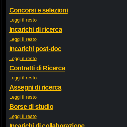
Concorsi e selezioni
Leggi il resto
Incarichi di ricerca
Leggi il resto
Incarichi post-doc
Leggi il resto
Contratti di Ricerca
Leggi il resto
Assegni di ricerca
Leggi il resto
Borse di studio
Leggi il resto
Incarichi di collaborazione