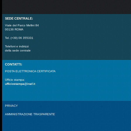
SEDE CENTRALE:
Viale del Parco Mellini 84
00136 ROMA
Tel. (+39) 06 355331
Telefoni e indirizzi
della sede centrale
CONTATTI:
POSTA ELETTRONICA CERTIFICATA
Ufficio stampa:
ufficiostampa@inaf.it
PRIVACY
AMMINISTRAZIONE TRASPARENTE