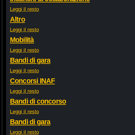
Leggi il resto
Altro
Leggi il resto
Mobilità
Leggi il resto
Bandi di gara
Leggi il resto
Concorsi INAF
Leggi il resto
Bandi di concorso
Leggi il resto
Bandi di gara
Leggi il resto