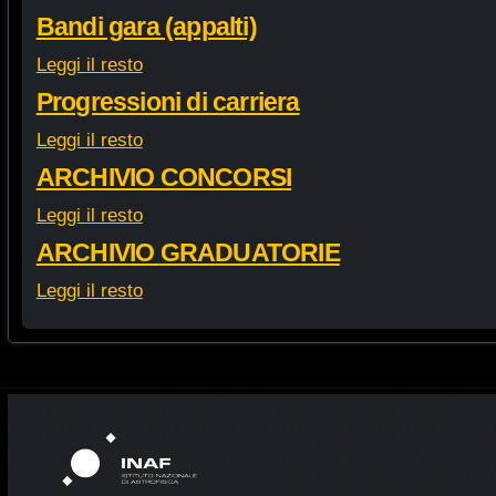
Bandi gara (appalti)
Leggi il resto
Progressioni di carriera
Leggi il resto
ARCHIVIO CONCORSI
Leggi il resto
ARCHIVIO GRADUATORIE
Leggi il resto