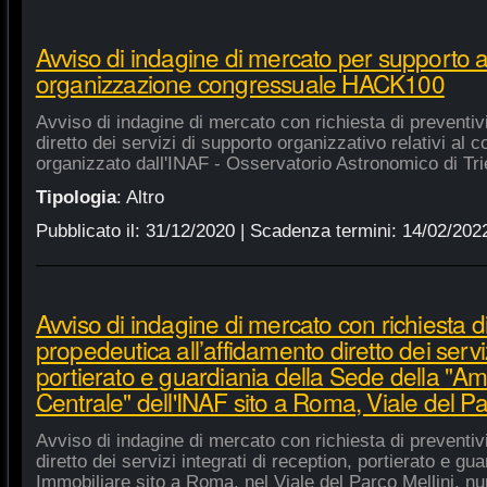
Avviso di indagine di mercato per supporto 
organizzazione congressuale HACK100
Avviso di indagine di mercato con richiesta di preventiv
diretto dei servizi di supporto organizzativo relativi a
organizzato dall'INAF - Osservatorio Astronomico di Tri
Tipologia
:
Altro
Pubblicato il:
31/12/2020
| Scadenza termini:
14/02/202
Avviso di indagine di mercato con richiesta di
propedeutica all’affidamento diretto dei serviz
portierato e guardiania della Sede della "A
Centrale" dell'INAF sito a Roma, Viale del Pa
Avviso di indagine di mercato con richiesta di preventiv
diretto dei servizi integrati di reception, portierato e g
Immobiliare sito a Roma, nel Viale del Parco Mellini, n