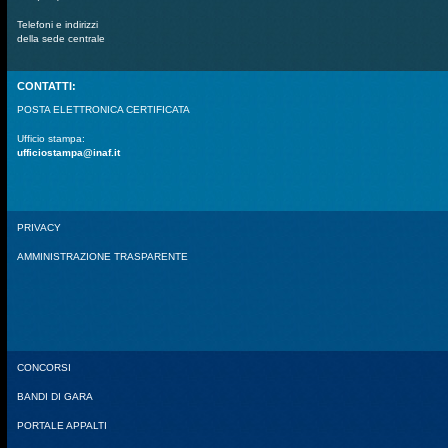
Telefoni e indirizzi
della sede centrale
CONTATTI:
POSTA ELETTRONICA CERTIFICATA
Ufficio stampa:
ufficiostampa@inaf.it
PRIVACY
AMMINISTRAZIONE TRASPARENTE
CONCORSI
BANDI DI GARA
PORTALE APPALTI