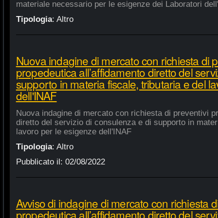
materiale necessario per le esigenze dei Laboratori dell
Tipologia
:
Altro
Nuova indagine di mercato con richiesta di p
propedeutica all’affidamento diretto del servi
supporto in materia fiscale, tributaria e del 
dell'INAF
Nuova indagine di mercato con richiesta di preventivi p
diretto del servizio di consulenza e di supporto in materia
lavoro per le esigenze dell'INAF
Tipologia
:
Altro
Pubblicato il:
02/08/2022
Avviso di indagine di mercato con richiesta di
propedeutica all’affidamento diretto del servi