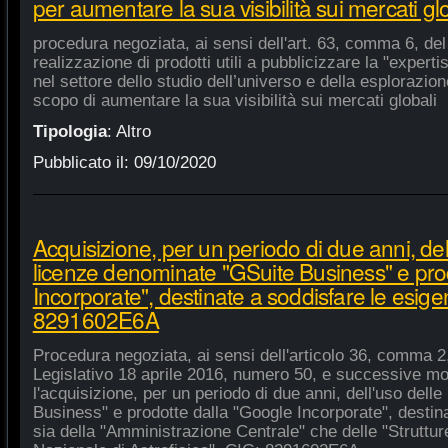
per aumentare la sua visibilità sui mercati gl
procedura negoziata, ai sensi dell'art. 63, comma 6, del 
realizzazione di prodotti utili a pubblicizzare la "experti
nel settore dello studio dell’universo e della esplorazio
scopo di aumentare la sua visibilità sui mercati globali
Tipologia
:
Altro
Pubblicato il:
09/10/2020
Acquisizione, per un periodo di due anni, del
licenze denominate "GSuite Business" e pro
Incorporate", destinate a soddisfare le esige
8291602E6A
Procedura negoziata, ai sensi dell'articolo 36, comma 2,
Legislativo 18 aprile 2016, numero 50, e successive mod
l'acquisizione, per un periodo di due anni, dell'uso del
Business" e prodotte dalla "Google Incorporate", destin
sia della "Amministrazione Centrale" che delle "Strutture