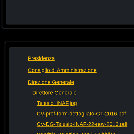
Presidenza
Consiglio di Amministrazione
Direzione Generale
Direttore Generale
Telesio_INAF.jpg
CV-prof-form-dettagliato-GT-2016.pdf
CV-DG-Telesio-INAF-22-nov-2016.pdf