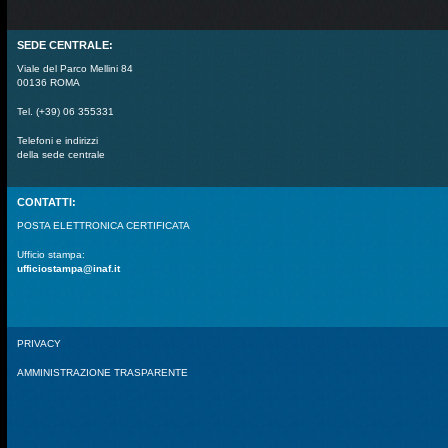
SEDE CENTRALE:
Viale del Parco Mellini 84
00136 ROMA
Tel. (+39) 06 355331
Telefoni e indirizzi
della sede centrale
CONTATTI:
POSTA ELETTRONICA CERTIFICATA
Ufficio stampa:
ufficiostampa@inaf.it
PRIVACY
AMMINISTRAZIONE TRASPARENTE