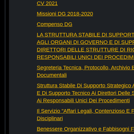
CV 2021
Missioni DG 2018-2020
Compenso DG
LA STRUTTURA STABILE DI SUPPOR
AGLI ORGANI DI GOVERNO E DI SUP
DIRETTORI DELLE STRUTTURE DI RI
RESPONSABILI UNICI DEI PROCEDIM
Segreteria Tecnica, Protocollo, Archivio 
Documentali
Struttura Stabile Di Supporto Strategico
E Di Supporto Tecnico Ai Direttori Delle 
Ai Responsabili Unici Dei Procedimenti
Il Servizio "Affari Legali, Contenzioso E
Disciplinari
Benessere Organizzativo e Fabbisogni F