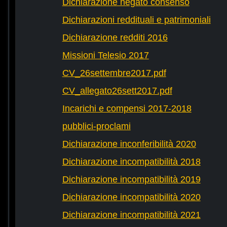
Dichiarazione negato consenso
Dichiarazioni reddituali e patrimoniali
Dichiarazione redditi 2016
Missioni Telesio 2017
CV_26settembre2017.pdf
CV_allegato26sett2017.pdf
Incarichi e compensi 2017-2018
pubblici-proclami
Dichiarazione inconferibilità 2020
Dichiarazione incompatibilità 2018
Dichiarazione incompatibilità 2019
Dichiarazione incompatibilità 2020
Dichiarazione incompatibilità 2021