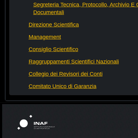
Segreteria Tecnica, Protocollo, Archivio E 
Documentali
Direzione Scientifica
Management
Consiglio Scientifico
Raggruppamenti Scientifici Nazionali
Collegio dei Revisori dei Conti
Comitato Unico di Garanzia