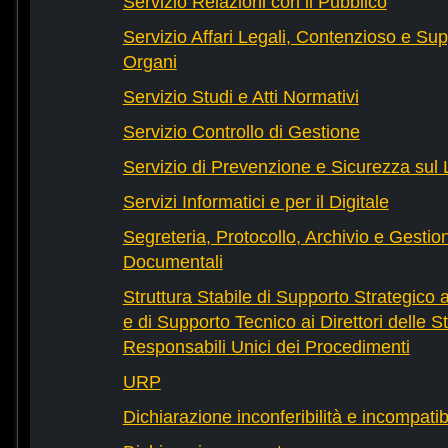
Servizio Relazioni con il Pubblico
Servizio Affari Legali, Contenzioso e Sup
Organi
Servizio Studi e Atti Normativi
Servizio Controllo di Gestione
Servizio di Prevenzione e Sicurezza sul
Servizi Informatici e per il Digitale
Segreteria, Protocollo, Archivio e Gestio
Documentali
Struttura Stabile di Supporto Strategico 
e di Supporto Tecnico ai Direttori delle St
Responsabili Unici dei Procedimenti
URP
Dichiarazione inconferibilità e incompatib