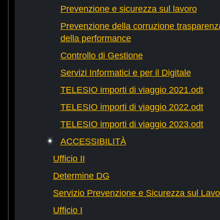
Prevenzione e sicurezza sul lavoro
Prevenzione della corruzione trasparenza
della performance
Controllo di Gestione
Servizi Informatici e per il Digitale
TELESIO importi di viaggio 2021.odt
TELESIO importi di viaggio 2022.odt
TELESIO importi di viaggio 2023.odt
ACCESSIBILITÀ
Ufficio II
Determine DG
Servizio Prevenzione e Sicurezza sul Lavo
Ufficio I