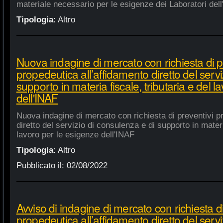
materiale necessario per le esigenze dei Laboratori dell
Tipologia
:
Altro
Nuova indagine di mercato con richiesta di p
propedeutica all’affidamento diretto del servi
supporto in materia fiscale, tributaria e del 
dell'INAF
Nuova indagine di mercato con richiesta di preventivi p
diretto del servizio di consulenza e di supporto in materia
lavoro per le esigenze dell'INAF
Tipologia
:
Altro
Pubblicato il:
02/08/2022
Avviso di indagine di mercato con richiesta di
propedeutica all’affidamento diretto del servi