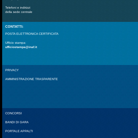
Telefoni e indirizzi
della sede centrale
CONTATTI:
POSTA ELETTRONICA CERTIFICATA
Ufficio stampa:
ufficiostampa@inaf.it
PRIVACY
AMMINISTRAZIONE TRASPARENTE
CONCORSI
BANDI DI GARA
PORTALE APPALTI