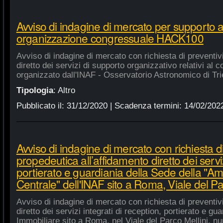
Avviso di indagine di mercato per supporto 
organizzazione congressuale HACK100
Avviso di indagine di mercato con richiesta di preventiv
diretto dei servizi di supporto organizzativo relativi a
organizzato dall'INAF - Osservatorio Astronomico di Tri
Tipologia
:
Altro
Pubblicato il:
31/12/2020
| Scadenza termini:
14/02/202
Avviso di indagine di mercato con richiesta di
propedeutica all’affidamento diretto dei serviz
portierato e guardiania della Sede della "A
Centrale" dell'INAF sito a Roma, Viale del Pa
Avviso di indagine di mercato con richiesta di preventiv
diretto dei servizi integrati di reception, portierato e g
Immobiliare sito a Roma, nel Viale del Parco Mellini, n