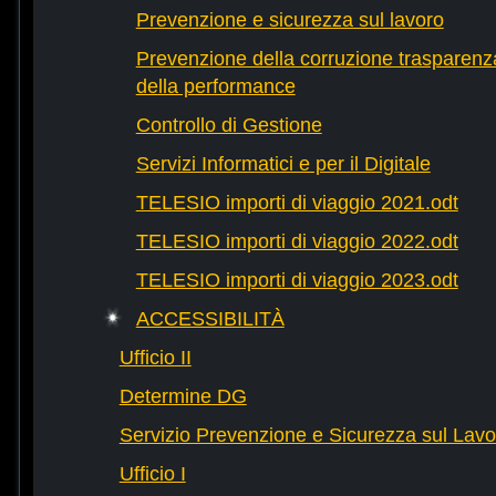
Prevenzione e sicurezza sul lavoro
Prevenzione della corruzione trasparenza
della performance
Controllo di Gestione
Servizi Informatici e per il Digitale
TELESIO importi di viaggio 2021.odt
TELESIO importi di viaggio 2022.odt
TELESIO importi di viaggio 2023.odt
ACCESSIBILITÀ
Ufficio II
Determine DG
Servizio Prevenzione e Sicurezza sul Lavo
Ufficio I