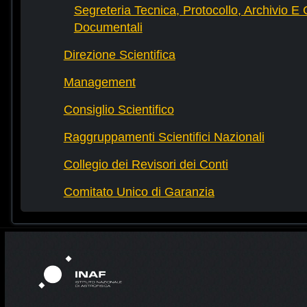
Segreteria Tecnica, Protocollo, Archivio E 
Documentali
Direzione Scientifica
Management
Consiglio Scientifico
Raggruppamenti Scientifici Nazionali
Collegio dei Revisori dei Conti
Comitato Unico di Garanzia