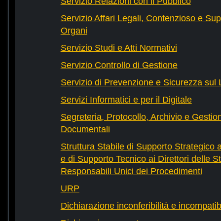
Servizio Relazioni con il Pubblico
Servizio Affari Legali, Contenzioso e Sup
Organi
Servizio Studi e Atti Normativi
Servizio Controllo di Gestione
Servizio di Prevenzione e Sicurezza sul
Servizi Informatici e per il Digitale
Segreteria, Protocollo, Archivio e Gestio
Documentali
Struttura Stabile di Supporto Strategico 
e di Supporto Tecnico ai Direttori delle St
Responsabili Unici dei Procedimenti
URP
Dichiarazione inconferibilità e incompatib