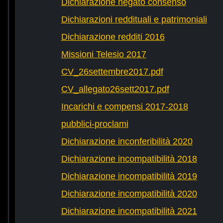
Dichiarazione negato consenso
Dichiarazioni reddituali e patrimoniali
Dichiarazione redditi 2016
Missioni Telesio 2017
CV_26settembre2017.pdf
CV_allegato26sett2017.pdf
Incarichi e compensi 2017-2018
pubblici-proclami
Dichiarazione inconferibilità 2020
Dichiarazione incompatibilità 2018
Dichiarazione incompatibilità 2019
Dichiarazione incompatibilità 2020
Dichiarazione incompatibilità 2021