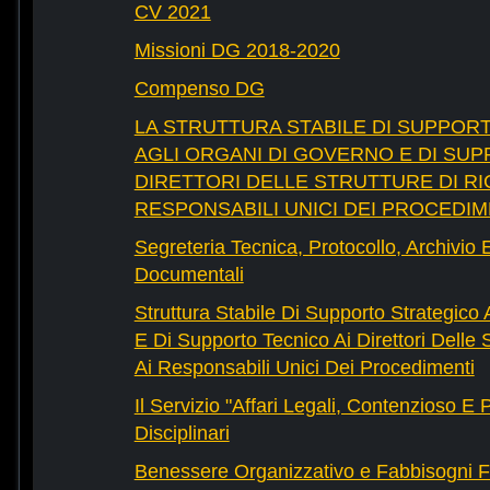
CV 2021
Missioni DG 2018-2020
Compenso DG
LA STRUTTURA STABILE DI SUPPOR
AGLI ORGANI DI GOVERNO E DI SUP
DIRETTORI DELLE STRUTTURE DI RI
RESPONSABILI UNICI DEI PROCEDIM
Segreteria Tecnica, Protocollo, Archivio 
Documentali
Struttura Stabile Di Supporto Strategico
E Di Supporto Tecnico Ai Direttori Delle 
Ai Responsabili Unici Dei Procedimenti
Il Servizio "Affari Legali, Contenzioso E
Disciplinari
Benessere Organizzativo e Fabbisogni F