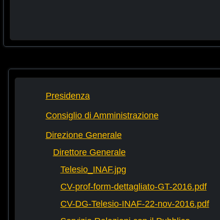
Presidenza
Consiglio di Amministrazione
Direzione Generale
Direttore Generale
Telesio_INAF.jpg
CV-prof-form-dettagliato-GT-2016.pdf
CV-DG-Telesio-INAF-22-nov-2016.pdf