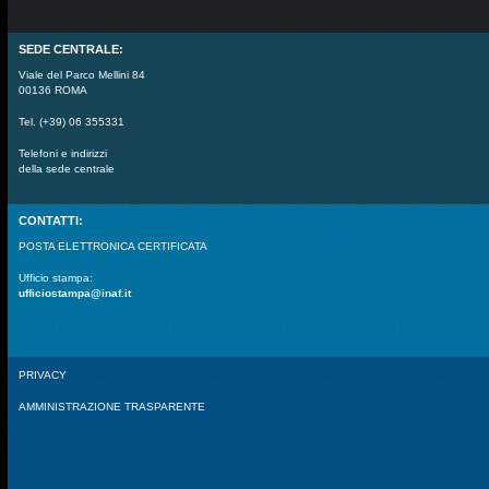
SEDE CENTRALE:
Viale del Parco Mellini 84
00136 ROMA
Tel. (+39) 06 355331
Telefoni e indirizzi
della sede centrale
CONTATTI:
POSTA ELETTRONICA CERTIFICATA
Ufficio stampa:
ufficiostampa@inaf.it
PRIVACY
AMMINISTRAZIONE TRASPARENTE