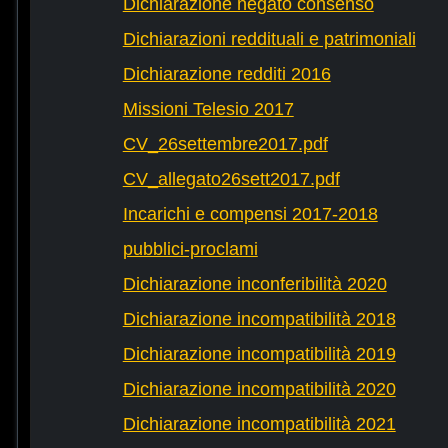
Dichiarazione negato consenso
Dichiarazioni reddituali e patrimoniali
Dichiarazione redditi 2016
Missioni Telesio 2017
CV_26settembre2017.pdf
CV_allegato26sett2017.pdf
Incarichi e compensi 2017-2018
pubblici-proclami
Dichiarazione inconferibilità 2020
Dichiarazione incompatibilità 2018
Dichiarazione incompatibilità 2019
Dichiarazione incompatibilità 2020
Dichiarazione incompatibilità 2021