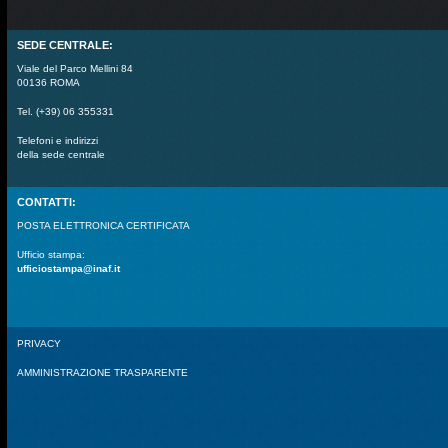
SEDE CENTRALE:
Viale del Parco Mellini 84
00136 ROMA
Tel. (+39) 06 355331
Telefoni e indirizzi
della sede centrale
CONTATTI:
POSTA ELETTRONICA CERTIFICATA
Ufficio stampa:
ufficiostampa@inaf.it
PRIVACY
AMMINISTRAZIONE TRASPARENTE