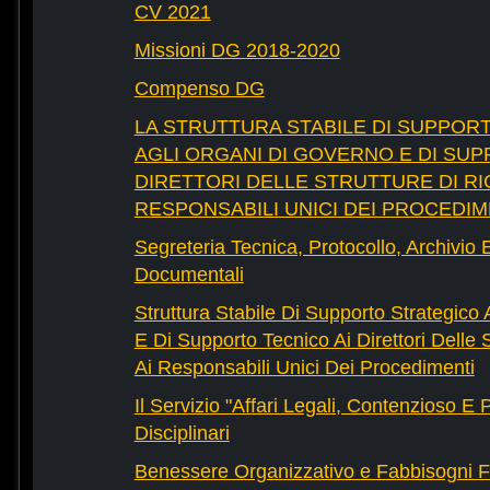
CV 2021
Missioni DG 2018-2020
Compenso DG
LA STRUTTURA STABILE DI SUPPOR
AGLI ORGANI DI GOVERNO E DI SUP
DIRETTORI DELLE STRUTTURE DI RI
RESPONSABILI UNICI DEI PROCEDIM
Segreteria Tecnica, Protocollo, Archivio 
Documentali
Struttura Stabile Di Supporto Strategico
E Di Supporto Tecnico Ai Direttori Delle 
Ai Responsabili Unici Dei Procedimenti
Il Servizio "Affari Legali, Contenzioso E
Disciplinari
Benessere Organizzativo e Fabbisogni F