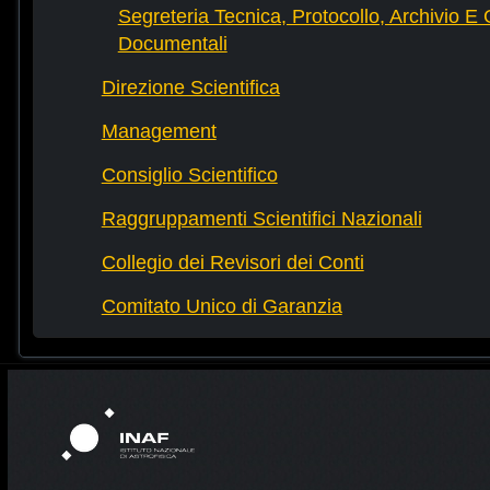
Segreteria Tecnica, Protocollo, Archivio E 
Documentali
Direzione Scientifica
Management
Consiglio Scientifico
Raggruppamenti Scientifici Nazionali
Collegio dei Revisori dei Conti
Comitato Unico di Garanzia