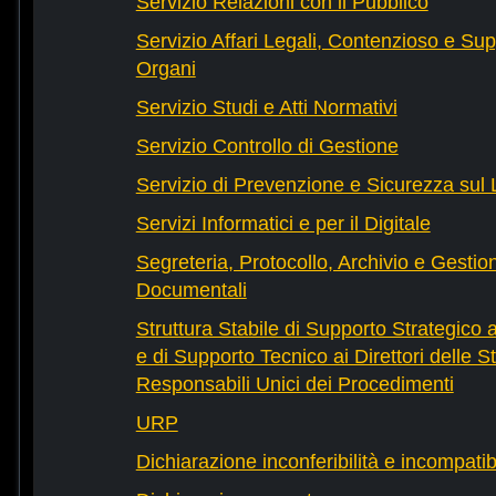
Servizio Relazioni con il Pubblico
Servizio Affari Legali, Contenzioso e Sup
Organi
Servizio Studi e Atti Normativi
Servizio Controllo di Gestione
Servizio di Prevenzione e Sicurezza sul
Servizi Informatici e per il Digitale
Segreteria, Protocollo, Archivio e Gestio
Documentali
Struttura Stabile di Supporto Strategico 
e di Supporto Tecnico ai Direttori delle St
Responsabili Unici dei Procedimenti
URP
Dichiarazione inconferibilità e incompatib