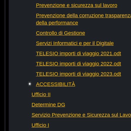
Prevenzione e sicurezza sul lavoro
Prevenzione della corruzione trasparenza
della performance
Controllo di Gestione
Servizi Informatici e per il Digitale
TELESIO importi di viaggio 2021.odt
TELESIO importi di viaggio 2022.odt
TELESIO importi di viaggio 2023.odt
ACCESSIBILITÀ
Ufficio II
Determine DG
Servizio Prevenzione e Sicurezza sul Lavo
Ufficio I