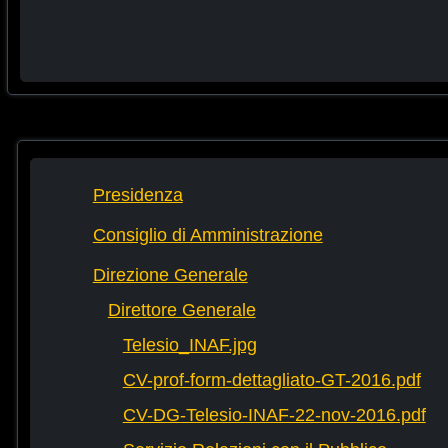
Presidenza
Consiglio di Amministrazione
Direzione Generale
Direttore Generale
Telesio_INAF.jpg
CV-prof-form-dettagliato-GT-2016.pdf
CV-DG-Telesio-INAF-22-nov-2016.pdf