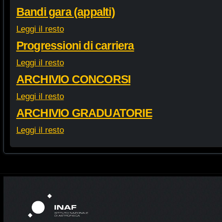
Bandi gara (appalti)
Leggi il resto
Progressioni di carriera
Leggi il resto
ARCHIVIO CONCORSI
Leggi il resto
ARCHIVIO GRADUATORIE
Leggi il resto