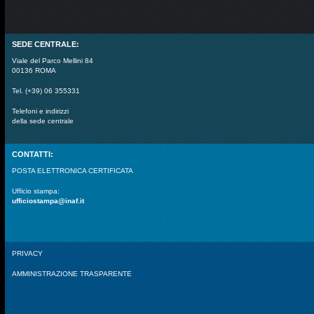
SEDE CENTRALE:
Viale del Parco Mellini 84
00136 ROMA
Tel. (+39) 06 355331
Telefoni e indirizzi
della sede centrale
CONTATTI:
POSTA ELETTRONICA CERTIFICATA
Ufficio stampa:
ufficiostampa@inaf.it
PRIVACY
AMMINISTRAZIONE TRASPARENTE