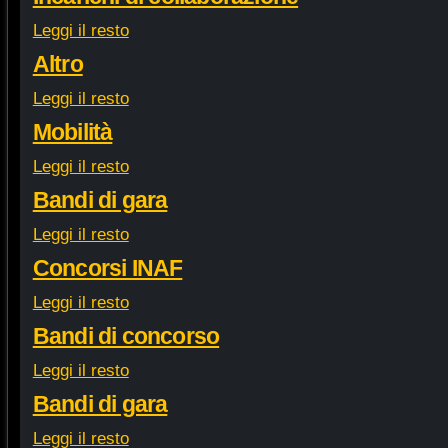
Leggi il resto
Altro
Leggi il resto
Mobilità
Leggi il resto
Bandi di gara
Leggi il resto
Concorsi INAF
Leggi il resto
Bandi di concorso
Leggi il resto
Bandi di gara
Leggi il resto