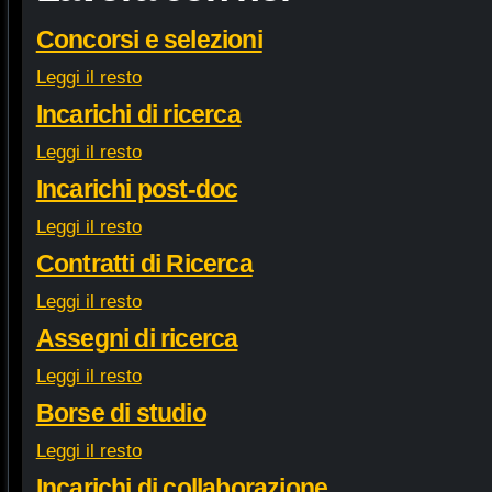
Concorsi e selezioni
Leggi il resto
Incarichi di ricerca
Leggi il resto
Incarichi post-doc
Leggi il resto
Contratti di Ricerca
Leggi il resto
Assegni di ricerca
Leggi il resto
Borse di studio
Leggi il resto
Incarichi di collaborazione