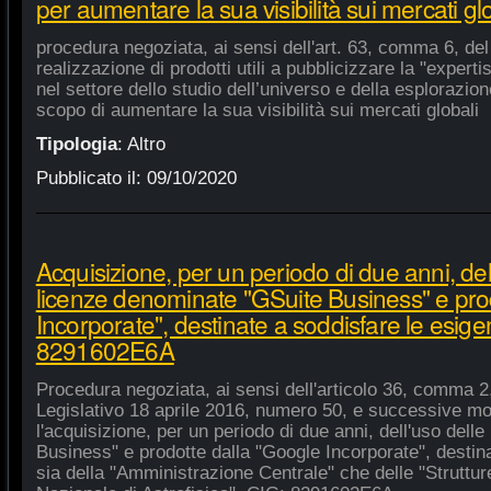
per aumentare la sua visibilità sui mercati gl
procedura negoziata, ai sensi dell'art. 63, comma 6, del 
realizzazione di prodotti utili a pubblicizzare la "experti
nel settore dello studio dell’universo e della esplorazio
scopo di aumentare la sua visibilità sui mercati globali
Tipologia
:
Altro
Pubblicato il:
09/10/2020
Acquisizione, per un periodo di due anni, del
licenze denominate "GSuite Business" e pro
Incorporate", destinate a soddisfare le esige
8291602E6A
Procedura negoziata, ai sensi dell'articolo 36, comma 2,
Legislativo 18 aprile 2016, numero 50, e successive mod
l'acquisizione, per un periodo di due anni, dell'uso del
Business" e prodotte dalla "Google Incorporate", destin
sia della "Amministrazione Centrale" che delle "Strutture