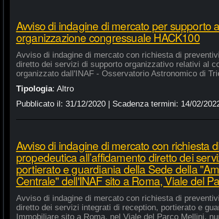
Avviso di indagine di mercato per supporto 
organizzazione congressuale HACK100
Avviso di indagine di mercato con richiesta di preventiv
diretto dei servizi di supporto organizzativo relativi a
organizzato dall'INAF - Osservatorio Astronomico di Tri
Tipologia
:
Altro
Pubblicato il:
31/12/2020
| Scadenza termini:
14/02/202
Avviso di indagine di mercato con richiesta di
propedeutica all’affidamento diretto dei serviz
portierato e guardiania della Sede della "A
Centrale" dell'INAF sito a Roma, Viale del Pa
Avviso di indagine di mercato con richiesta di preventiv
diretto dei servizi integrati di reception, portierato e g
Immobiliare sito a Roma, nel Viale del Parco Mellini, n