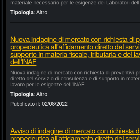
materiale necessario per le esigenze dei Laboratori dell
Tipologia
:
Altro
Nuova indagine di mercato con richiesta di p
propedeutica all’affidamento diretto del servi
supporto in materia fiscale, tributaria e del 
dell'INAF
Nuova indagine di mercato con richiesta di preventivi p
diretto del servizio di consulenza e di supporto in materia
lavoro per le esigenze dell'INAF
Tipologia
:
Altro
Pubblicato il:
02/08/2022
Avviso di indagine di mercato con richiesta di
propedeutica all’affidamento diretto del servi