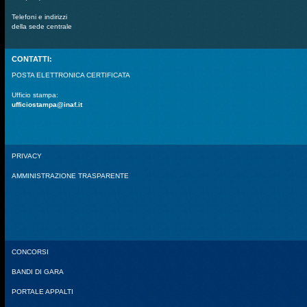
Telefoni e indirizzi
della sede centrale
CONTATTI:
POSTA ELETTRONICA CERTIFICATA
Ufficio stampa:
ufficiostampa@inaf.it
PRIVACY
AMMINISTRAZIONE TRASPARENTE
CONCORSI
BANDI DI GARA
PORTALE APPALTI