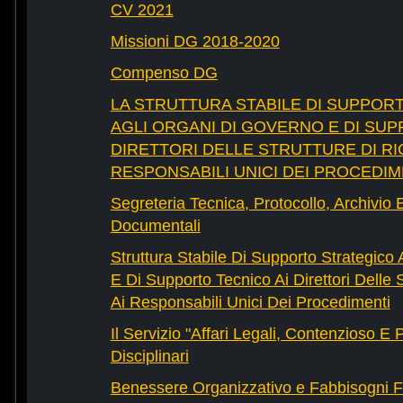
CV 2021
Missioni DG 2018-2020
Compenso DG
LA STRUTTURA STABILE DI SUPPOR
AGLI ORGANI DI GOVERNO E DI SUP
DIRETTORI DELLE STRUTTURE DI RI
RESPONSABILI UNICI DEI PROCEDIM
Segreteria Tecnica, Protocollo, Archivio 
Documentali
Struttura Stabile Di Supporto Strategico
E Di Supporto Tecnico Ai Direttori Delle 
Ai Responsabili Unici Dei Procedimenti
Il Servizio "Affari Legali, Contenzioso E
Disciplinari
Benessere Organizzativo e Fabbisogni F