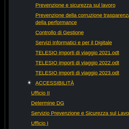
Prevenzione e sicurezza sul lavoro
Prevenzione della corruzione trasparenza
della performance
Controllo di Gestione
Servizi Informatici e per il Digitale
TELESIO importi di viaggio 2021.odt
TELESIO importi di viaggio 2022.odt
TELESIO importi di viaggio 2023.odt
ACCESSIBILITÀ
Ufficio II
Determine DG
Servizio Prevenzione e Sicurezza sul Lavo
Ufficio I