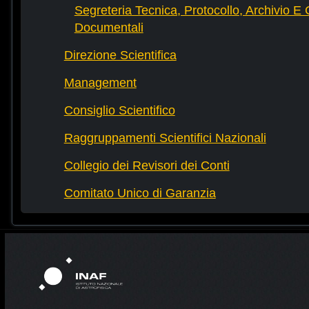
Segreteria Tecnica, Protocollo, Archivio E 
Documentali
Direzione Scientifica
Management
Consiglio Scientifico
Raggruppamenti Scientifici Nazionali
Collegio dei Revisori dei Conti
Comitato Unico di Garanzia