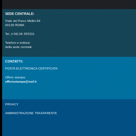
SEDE CENTRALE:
Viale del Parco Mellini 84
00136 ROMA
Tel. (+39) 06 355331
Telefoni e indirizzi
della sede centrale
CONTATTI:
POSTA ELETTRONICA CERTIFICATA
Ufficio stampa:
ufficiostampa@inaf.it
PRIVACY
AMMINISTRAZIONE TRASPARENTE