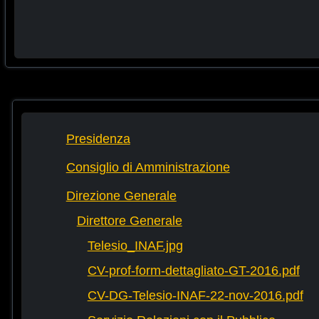
Presidenza
Consiglio di Amministrazione
Direzione Generale
Direttore Generale
Telesio_INAF.jpg
CV-prof-form-dettagliato-GT-2016.pdf
CV-DG-Telesio-INAF-22-nov-2016.pdf