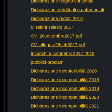
Dichiarazione negato consenso
Dichiarazioni reddituali e patrimoniali
Dichiarazione redditi 2016
Missioni Telesio 2017
CV_26settembre2017.pdf
CV_allegato26sett2017.pdf
Incarichi e compensi 2017-2018
pubblici-proclami
Dichiarazione inconferibilità 2020
Dichiarazione incompatibilità 2018
Dichiarazione incompatibilità 2019
Dichiarazione incompatibilità 2020
Dichiarazione incompatibilità 2021