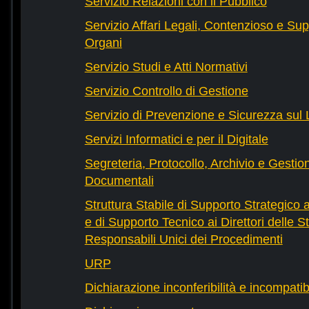
Servizio Relazioni con il Pubblico
Servizio Affari Legali, Contenzioso e Sup
Organi
Servizio Studi e Atti Normativi
Servizio Controllo di Gestione
Servizio di Prevenzione e Sicurezza sul
Servizi Informatici e per il Digitale
Segreteria, Protocollo, Archivio e Gestio
Documentali
Struttura Stabile di Supporto Strategico 
e di Supporto Tecnico ai Direttori delle St
Responsabili Unici dei Procedimenti
URP
Dichiarazione inconferibilità e incompatib