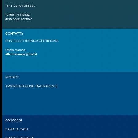
Tel. (+39) 06 355331
Telefoni e indirizzi
della sede centrale
CONTATTI:
POSTA ELETTRONICA CERTIFICATA
Ufficio stampa:
ufficiostampa@inaf.it
PRIVACY
AMMINISTRAZIONE TRASPARENTE
CONCORSI
BANDI DI GARA