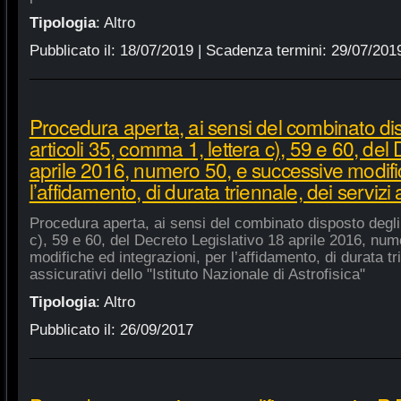
Tipologia
:
Altro
Pubblicato il:
18/07/2019
| Scadenza termini:
29/07/201
Procedura aperta, ai sensi del combinato di
articoli 35, comma 1, lettera c), 59 e 60, del
aprile 2016, numero 50, e successive modific
l’affidamento, di durata triennale, dei servizi 
Procedura aperta, ai sensi del combinato disposto degli 
c), 59 e 60, del Decreto Legislativo 18 aprile 2016, nu
modifiche ed integrazioni, per l’affidamento, di durata tr
assicurativi dello "Istituto Nazionale di Astrofisica"
Tipologia
:
Altro
Pubblicato il:
26/09/2017