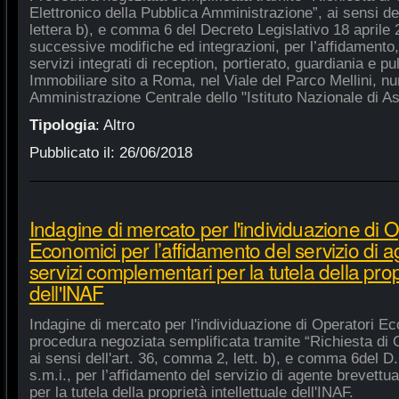
Elettronico della Pubblica Amministrazione”, ai sensi de
lettera b), e comma 6 del Decreto Legislativo 18 aprile
successive modifiche ed integrazioni, per l’affidamento,
servizi integrati di reception, portierato, guardiania e p
Immobiliare sito a Roma, nel Viale del Parco Mellini, n
Amministrazione Centrale dello "Istituto Nazionale di As
Tipologia
:
Altro
Pubblicato il:
26/06/2018
Indagine di mercato per l'individuazione di O
Economici per l’affidamento del servizio di 
servizi complementari per la tutela della propr
dell'INAF
Indagine di mercato per l'individuazione di Operatori Ec
procedura negoziata semplificata tramite “Richiesta di 
ai sensi dell'art. 36, comma 2, lett. b), e comma 6del D.
s.m.i., per l’affidamento del servizio di agente brevett
per la tutela della proprietà intellettuale dell'INAF.