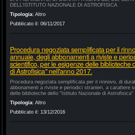
DELL’ISTITUTO NAZIONALE DI ASTROFISICA
Tipologia
:
Altro
Pubblicato il:
06/11/2017
Procedura negoziata semplificata per il rinno
annuale, degli abbonamenti a riviste e periodi
scientifico, per le esigenze delle biblioteche 
di Astrofisica" nell'anno 2017.
Procedura negoziata semplificata per il rinnovo, di dura
abbonamenti a riviste e periodici stranieri, a carattere s
delle biblioteche dello "Istituto Nazionale di Astrofisica"
Tipologia
:
Altro
Pubblicato il:
13/12/2016