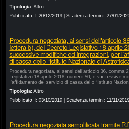
Tipologia
:
Altro
Pubblicato il:
20/12/2019
| Scadenza termini:
27/01/202
Procedura negoziata, ai sensi dell'articolo 
lettera b), del Decreto Legislativo 18 aprile
successive modifiche ed integrazioni, per l’a
di cassa dello “Istituto Nazionale di Astrofisic
Procedura negoziata, ai sensi dell'articolo 36, comma 2,
Legislativo 18 aprile 2016, numero 50, e successive mod
l’affidamento del servizio di cassa dello “Istituto Nazion
Tipologia
:
Altro
Pubblicato il:
03/10/2019
| Scadenza termini:
11/11/201
Procedura negoziata semplificata tramite R.