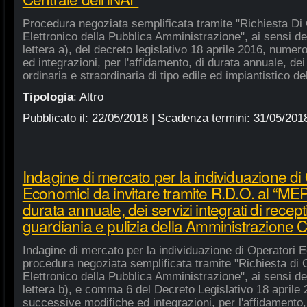
Procedura negoziata semplificata tramite "Richiesta Di 
Elettronico della Pubblica Amministrazione", ai sensi de
lettera a), del decreto legislativo 18 aprile 2016, nume
ed integrazioni, per l'affidamento, di durata annuale, de
ordinaria e straordinaria di tipo edile ed impiantistico d
Tipologia
:
Altro
Pubblicato il:
22/05/2018
| Scadenza termini:
31/05/201
Indagine di mercato per la individuazione di
Economici da invitare tramite R.D.O. al “MEPA
durata annuale, dei servizi integrati di recept
guardiania e pulizia della Amministrazione C
Indagine di mercato per la individuazione di Operatori E
procedura negoziata semplificata tramite "Richiesta di 
Elettronico della Pubblica Amministrazione", ai sensi de
lettera b), e comma 6 del Decreto Legislativo 18 aprile
successive modifiche ed integrazioni, per l'affidamento,