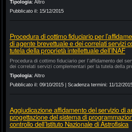
Tipologia
:
Altro
Pubblicato il:
15/12/2015
Procedura di cottimo fiduciario per l’affidame
di agente brevettuale e dei correlati servizi
tutela della proprietà intellettuale dell’INAF
Procedura di cottimo fiduciario per l’affidamento del ser
dei correlati servizi complementari per la tutela della pro
Tipologia
:
Altro
Pubblicato il:
09/10/2015
| Scadenza termini:
11/12/201
Aggiudicazione affidamento del servizio di an
progettazione del sistema di programmazione
controllo dell’Istituto Nazionale di Astrofisica