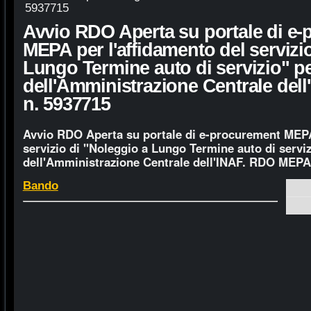
5937715
Avvio RDO Aperta su portale di e
MEPA per l'affidamento del servizi
Lungo Termine auto di servizio" pe
dell'Amministrazione Centrale de
n. 5937715
Avvio RDO Aperta su portale di e-procurement MEPA
servizio di "Noleggio a Lungo Termine auto di serviz
dell'Amministrazione Centrale dell'INAF. RDO MEPA
Bando