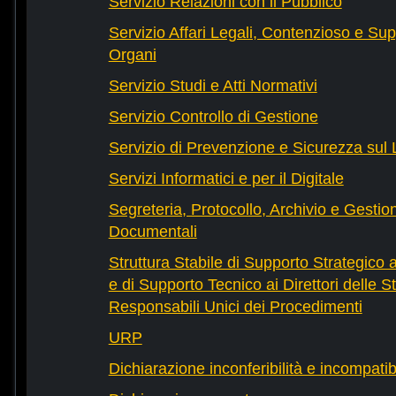
Servizio Relazioni con il Pubblico
Servizio Affari Legali, Contenzioso e Sup
Organi
Servizio Studi e Atti Normativi
Servizio Controllo di Gestione
Servizio di Prevenzione e Sicurezza sul
Servizi Informatici e per il Digitale
Segreteria, Protocollo, Archivio e Gestio
Documentali
Struttura Stabile di Supporto Strategico 
e di Supporto Tecnico ai Direttori delle St
Responsabili Unici dei Procedimenti
URP
Dichiarazione inconferibilità e incompatib