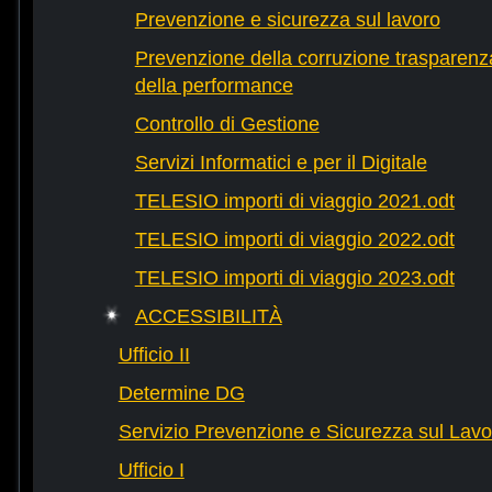
Prevenzione e sicurezza sul lavoro
Prevenzione della corruzione trasparenza
della performance
Controllo di Gestione
Servizi Informatici e per il Digitale
TELESIO importi di viaggio 2021.odt
TELESIO importi di viaggio 2022.odt
TELESIO importi di viaggio 2023.odt
ACCESSIBILITÀ
Ufficio II
Determine DG
Servizio Prevenzione e Sicurezza sul Lavo
Ufficio I