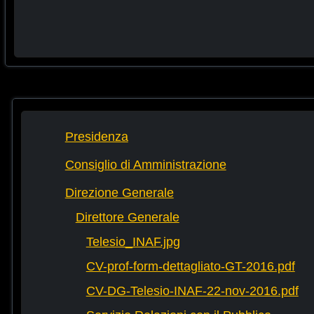
Presidenza
Consiglio di Amministrazione
Direzione Generale
Direttore Generale
Telesio_INAF.jpg
CV-prof-form-dettagliato-GT-2016.pdf
CV-DG-Telesio-INAF-22-nov-2016.pdf