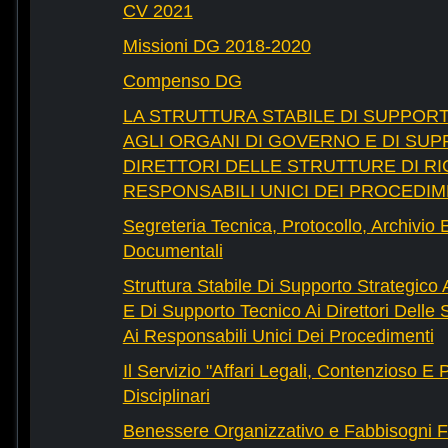
CV 2021
Missioni DG 2018-2020
Compenso DG
LA STRUTTURA STABILE DI SUPPOR
AGLI ORGANI DI GOVERNO E DI SUP
DIRETTORI DELLE STRUTTURE DI RI
RESPONSABILI UNICI DEI PROCEDIM
Segreteria Tecnica, Protocollo, Archivio 
Documentali
Struttura Stabile Di Supporto Strategico
E Di Supporto Tecnico Ai Direttori Delle 
Ai Responsabili Unici Dei Procedimenti
Il Servizio "Affari Legali, Contenzioso E
Disciplinari
Benessere Organizzativo e Fabbisogni F