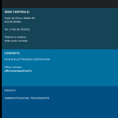
SEDE CENTRALE:
Viale del Parco Mellini 84
00136 ROMA
Tel. (+39) 06 355331
Telefoni e indirizzi
della sede centrale
CONTATTI:
POSTA ELETTRONICA CERTIFICATA
Ufficio stampa:
ufficiostampa@inaf.it
PRIVACY
AMMINISTRAZIONE TRASPARENTE