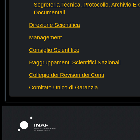
Segreteria Tecnica, Protocollo, Archivio E 
Documentali
Direzione Scientifica
Management
Consiglio Scientifico
Raggruppamenti Scientifici Nazionali
Collegio dei Revisori dei Conti
Comitato Unico di Garanzia