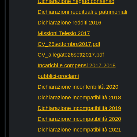
Dichiarazione negato consenso
Dichiarazioni reddituali e patrimoniali
Dichiarazione redditi 2016
Missioni Telesio 2017
CV_26settembre2017.pdf
CV_allegato26sett2017.pdf
Incarichi e compensi 2017-2018
pubblici-proclami
Dichiarazione inconferibilità 2020
Dichiarazione incompatibilità 2018
Dichiarazione incompatibilità 2019
Dichiarazione incompatibilità 2020
Dichiarazione incompatibilità 2021