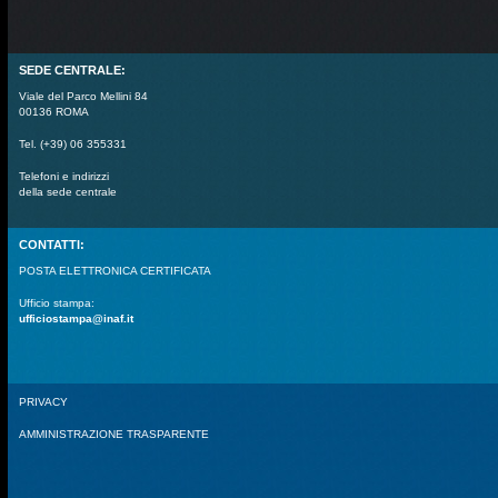
SEDE CENTRALE:
Viale del Parco Mellini 84
00136 ROMA
Tel. (+39) 06 355331
Telefoni e indirizzi
della sede centrale
CONTATTI:
POSTA ELETTRONICA CERTIFICATA
Ufficio stampa:
ufficiostampa@inaf.it
PRIVACY
AMMINISTRAZIONE TRASPARENTE