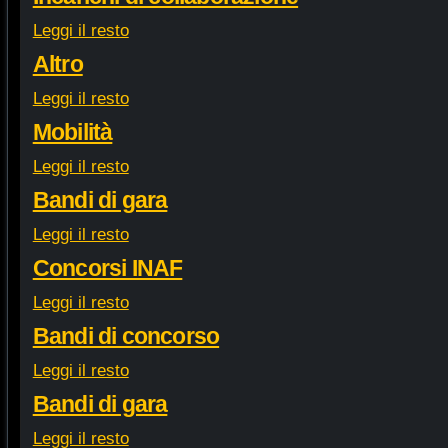
Leggi il resto
Altro
Leggi il resto
Mobilità
Leggi il resto
Bandi di gara
Leggi il resto
Concorsi INAF
Leggi il resto
Bandi di concorso
Leggi il resto
Bandi di gara
Leggi il resto