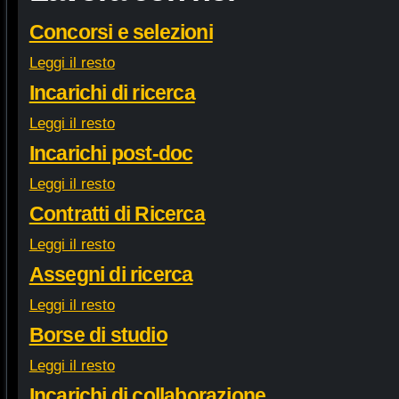
Concorsi e selezioni
Leggi il resto
Incarichi di ricerca
Leggi il resto
Incarichi post-doc
Leggi il resto
Contratti di Ricerca
Leggi il resto
Assegni di ricerca
Leggi il resto
Borse di studio
Leggi il resto
Incarichi di collaborazione