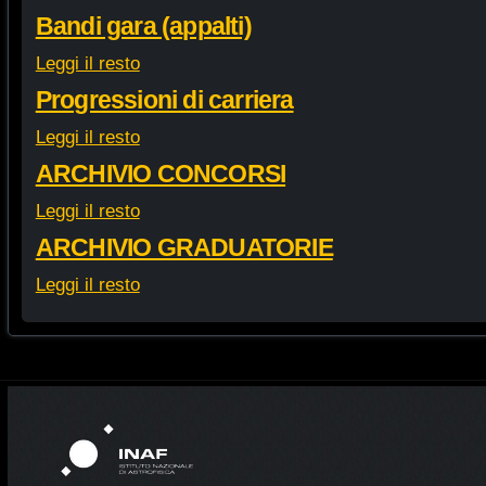
Bandi gara (appalti)
Leggi il resto
Progressioni di carriera
Leggi il resto
ARCHIVIO CONCORSI
Leggi il resto
ARCHIVIO GRADUATORIE
Leggi il resto