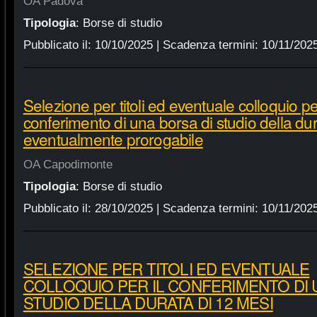
OA Padova
Tipologia
:
Borse di studio
Pubblicato il:
10/10/2025
| Scadenza termini:
10/11/202
Selezione per titoli ed eventuale colloquio per
conferimento di una borsa di studio della du
eventualmente prorogabile
OA Capodimonte
Tipologia
:
Borse di studio
Pubblicato il:
28/10/2025
| Scadenza termini:
10/11/202
SELEZIONE PER TITOLI ED EVENTUALE
COLLOQUIO PER IL CONFERIMENTO DI 
STUDIO DELLA DURATA DI 12 MESI