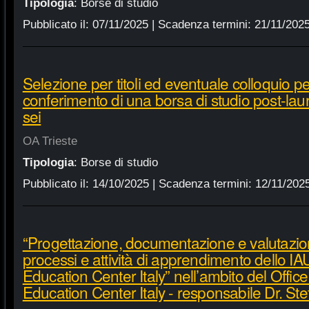
Tipologia
:
Borse di studio
Pubblicato il:
07/11/2025
| Scadenza termini:
21/11/202
Selezione per titoli ed eventuale colloquio per
conferimento di una borsa di studio post-lau
sei
OA Trieste
Tipologia
:
Borse di studio
Pubblicato il:
14/10/2025
| Scadenza termini:
12/11/202
“Progettazione, documentazione e valutazio
processi e attività di apprendimento dello IA
Education Center Italy” nell’ambito del Offic
Education Center Italy - responsabile Dr. Ste