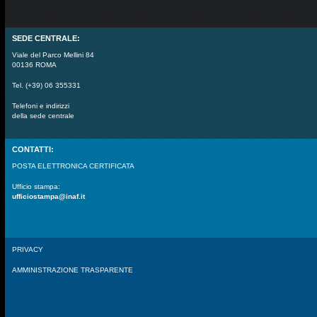
SEDE CENTRALE:
Viale del Parco Mellini 84
00136 ROMA
Tel. (+39) 06 355331
Telefoni e indirizzi
della sede centrale
CONTATTI:
POSTA ELETTRONICA CERTIFICATA
Ufficio stampa:
ufficiostampa@inaf.it
PRIVACY
AMMINISTRAZIONE TRASPARENTE