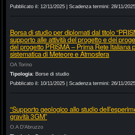
Pubblicato il:
12/11/2025
| Scadenza termini:
28/11/202
Borsa di studio per diplomati dal titolo “PRI
supporto alle attività del progetto e dei proget
del progetto PRISMA – Prima Rete Italiana p
sistematica di Meteore e Atmosfera
OA Torino
Tipologia
:
Borse di studio
Pubblicato il:
10/11/2025
| Scadenza termini:
26/11/202
“Supporto geologico allo studio dell’esperim
gravità 3GM”
O.A D'Abruzzo