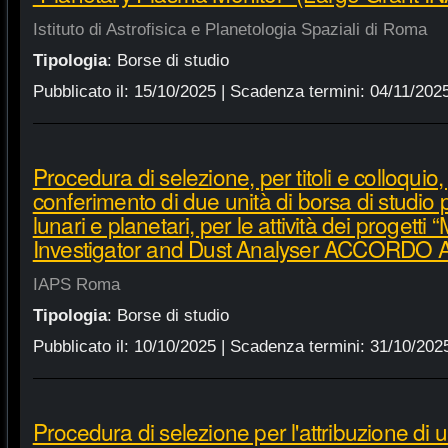
Istituto di Astrofisica e Planetologia Spaziali di Roma
Tipologia
:
Borse di studio
Pubblicato il:
15/10/2025
| Scadenza termini:
04/11/202
Procedura di selezione, per titoli e colloquio, 
conferimento di due unità di borsa di studio pe
lunari e planetari, per le attività dei proget
Investigator and Dust Analyser ACCORDO 
IAPS Roma
Tipologia
:
Borse di studio
Pubblicato il:
10/10/2025
| Scadenza termini:
31/10/202
Procedura di selezione per l'attribuzione di 