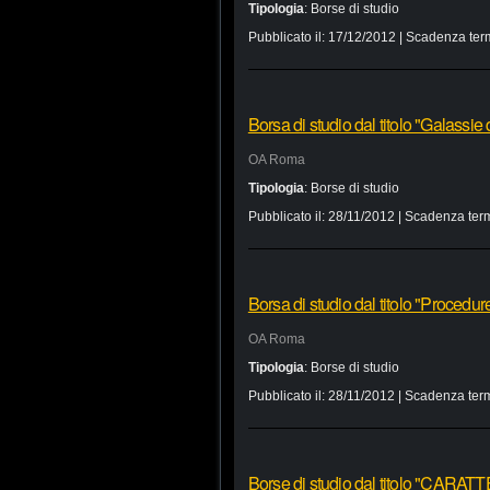
Tipologia
:
Borse di studio
Pubblicato il:
17/12/2012
| Scadenza ter
Borsa di studio dal titolo "Galassie 
OA Roma
Tipologia
:
Borse di studio
Pubblicato il:
28/11/2012
| Scadenza term
Borsa di studio dal titolo "Procedure
OA Roma
Tipologia
:
Borse di studio
Pubblicato il:
28/11/2012
| Scadenza term
Borse di studio dal titolo "CA