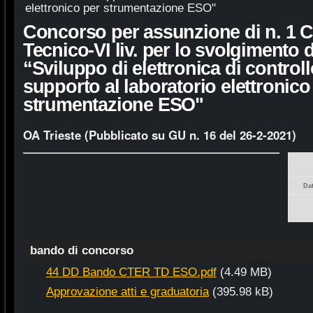
elettronico per strumentazione ESO"
Concorso per assunzione di n. 1 C
Tecnico-VI liv. per lo svolgimento di
“Sviluppo di elettronica di controllo
supporto al laboratorio elettronico
strumentazione ESO"
OA Trieste (Pubblicato su GU n. 16 del 26-2-2021)
Da
bando di concorso
44 DD Bando CTER TD ESO.pdf
(4.49 MB)
Approvazione atti e graduatoria
(395.98 kB)