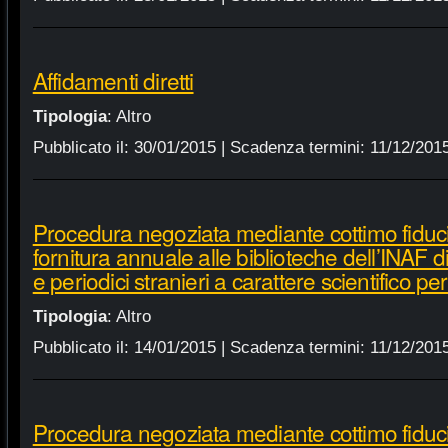
Affidamenti diretti
Tipologia
:
Altro
Pubblicato il:
30/01/2015
| Scadenza termini:
11/12/201
Procedura negoziata mediante cottimo fiduci
fornitura annuale alle biblioteche dell’INAF d
e periodici stranieri a carattere scientifico p
Tipologia
:
Altro
Pubblicato il:
14/01/2015
| Scadenza termini:
11/12/201
Procedura negoziata mediante cottimo fiduci