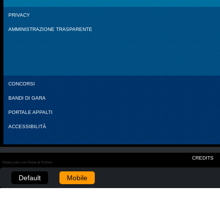
PRIVACY
AMMINISTRAZIONE TRASPARENTE
CONCORSI
BANDI DI GARA
PORTALE APPALTI
ACCESSIBILITÀ
CREDITS
Realizzato con Plone & Python
Default
Mobile