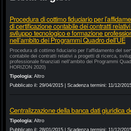
Procedura di cottimo fiduciario per l’affidame
di certificazione contabile dei contratti relativi
sviluppo tecnologico e formazione profession
nell’ambito dei Programmi Quadro dell’UE
Procedura di cottimo fiduciario per l’affidamento del serv
contabile dei contratti relativi a progetti di ricerca, sv
professionale finanziati nell’ambito dei Programmi Quad
HORIZON 2020)
Tipologia
:
Altro
Pubblicato il:
29/04/2015
| Scadenza termini:
11/12/201
Centralizzazione della banca dati giuridica d
Tipologia
:
Altro
Pubblicato il:
28/01/2015
| Scadenza termini:
11/12/201