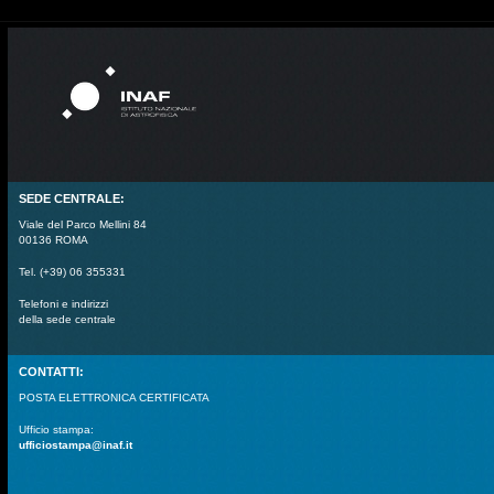
SEDE CENTRALE:
Viale del Parco Mellini 84
00136 ROMA
Tel. (+39) 06 355331
Telefoni e indirizzi
della sede centrale
CONTATTI:
POSTA ELETTRONICA CERTIFICATA
Ufficio stampa:
ufficiostampa@inaf.it