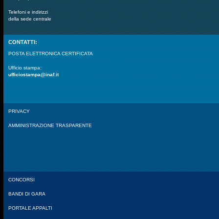
Telefoni e indirizzi
della sede centrale
CONTATTI:
POSTA ELETTRONICA CERTIFICATA
Ufficio stampa:
ufficiostampa@inaf.it
PRIVACY
AMMINISTRAZIONE TRASPARENTE
CONCORSI
BANDI DI GARA
PORTALE APPALTI