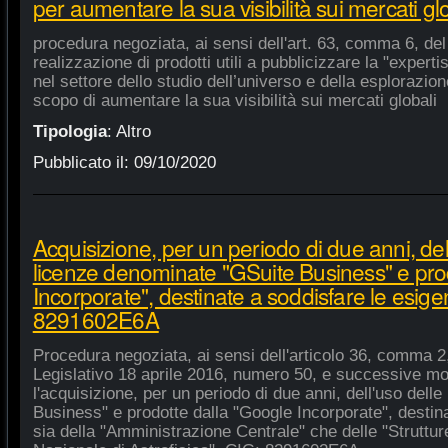
per aumentare la sua visibilità sui mercati gl
procedura negoziata, ai sensi dell'art. 63, comma 6, del 
realizzazione di prodotti utili a pubblicizzare la "experti
nel settore dello studio dell’universo e della esplorazio
scopo di aumentare la sua visibilità sui mercati globali
Tipologia
:
Altro
Pubblicato il:
09/10/2020
Acquisizione, per un periodo di due anni, del
licenze denominate "GSuite Business" e pro
Incorporate", destinate a soddisfare le esige
8291602E6A
Procedura negoziata, ai sensi dell'articolo 36, comma 2,
Legislativo 18 aprile 2016, numero 50, e successive mod
l'acquisizione, per un periodo di due anni, dell'uso del
Business" e prodotte dalla "Google Incorporate", destin
sia della "Amministrazione Centrale" che delle "Strutture