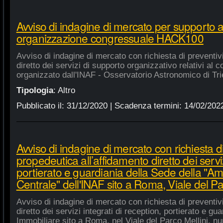
Avviso di indagine di mercato per supporto 
organizzazione congressuale HACK100
Avviso di indagine di mercato con richiesta di preventiv
diretto dei servizi di supporto organizzativo relativi a
organizzato dall'INAF - Osservatorio Astronomico di Tri
Tipologia
:
Altro
Pubblicato il:
31/12/2020
| Scadenza termini:
14/02/202
Avviso di indagine di mercato con richiesta di
propedeutica all’affidamento diretto dei serviz
portierato e guardiania della Sede della "A
Centrale" dell'INAF sito a Roma, Viale del Pa
Avviso di indagine di mercato con richiesta di preventiv
diretto dei servizi integrati di reception, portierato e g
Immobiliare sito a Roma, nel Viale del Parco Mellini, n