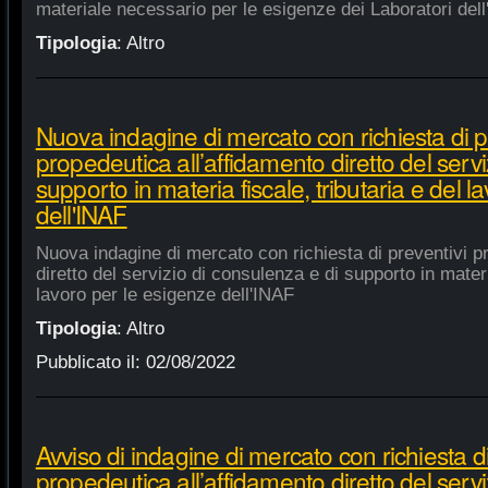
materiale necessario per le esigenze dei Laboratori dell
Tipologia
:
Altro
Nuova indagine di mercato con richiesta di p
propedeutica all’affidamento diretto del servi
supporto in materia fiscale, tributaria e del 
dell'INAF
Nuova indagine di mercato con richiesta di preventivi p
diretto del servizio di consulenza e di supporto in materia
lavoro per le esigenze dell'INAF
Tipologia
:
Altro
Pubblicato il:
02/08/2022
Avviso di indagine di mercato con richiesta di
propedeutica all’affidamento diretto del servi