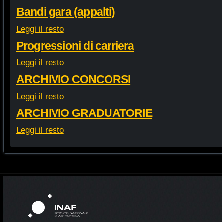
Bandi gara (appalti)
Leggi il resto
Progressioni di carriera
Leggi il resto
ARCHIVIO CONCORSI
Leggi il resto
ARCHIVIO GRADUATORIE
Leggi il resto