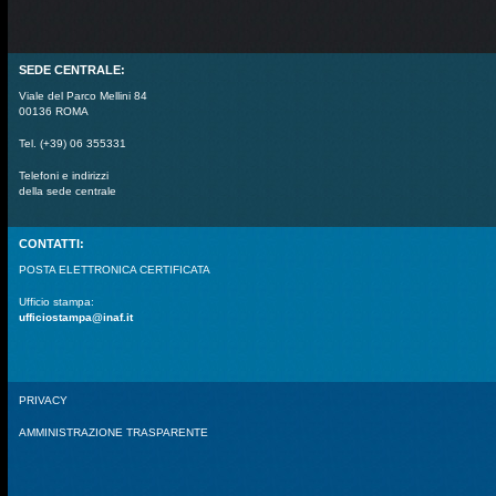
SEDE CENTRALE:
Viale del Parco Mellini 84
00136 ROMA
Tel. (+39) 06 355331
Telefoni e indirizzi
della sede centrale
CONTATTI:
POSTA ELETTRONICA CERTIFICATA
Ufficio stampa:
ufficiostampa@inaf.it
PRIVACY
AMMINISTRAZIONE TRASPARENTE