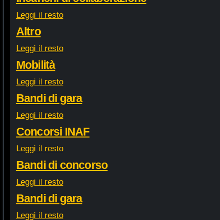
Leggi il resto
Altro
Leggi il resto
Mobilità
Leggi il resto
Bandi di gara
Leggi il resto
Concorsi INAF
Leggi il resto
Bandi di concorso
Leggi il resto
Bandi di gara
Leggi il resto