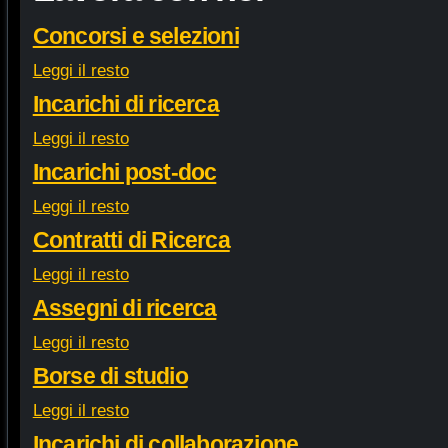
Concorsi e selezioni
Leggi il resto
Incarichi di ricerca
Leggi il resto
Incarichi post-doc
Leggi il resto
Contratti di Ricerca
Leggi il resto
Assegni di ricerca
Leggi il resto
Borse di studio
Leggi il resto
Incarichi di collaborazione