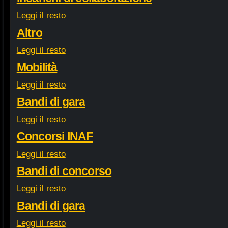
Leggi il resto
Altro
Leggi il resto
Mobilità
Leggi il resto
Bandi di gara
Leggi il resto
Concorsi INAF
Leggi il resto
Bandi di concorso
Leggi il resto
Bandi di gara
Leggi il resto