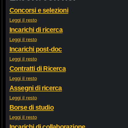
Concorsi e selezioni
Leggi il resto
Incarichi di ricerca
Leggi il resto
Incarichi post-doc
Leggi il resto
Contratti di Ricerca
Leggi il resto
Assegni di ricerca
Leggi il resto
Borse di studio
Leggi il resto
Incarichi di collaborazione