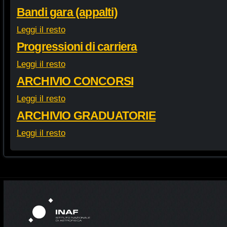
Bandi gara (appalti)
Leggi il resto
Progressioni di carriera
Leggi il resto
ARCHIVIO CONCORSI
Leggi il resto
ARCHIVIO GRADUATORIE
Leggi il resto