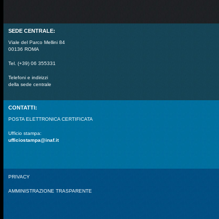
SEDE CENTRALE:
Viale del Parco Mellini 84
00136 ROMA
Tel. (+39) 06 355331
Telefoni e indirizzi
della sede centrale
CONTATTI:
POSTA ELETTRONICA CERTIFICATA
Ufficio stampa:
ufficiostampa@inaf.it
PRIVACY
AMMINISTRAZIONE TRASPARENTE