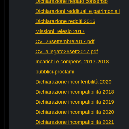
Dichiarazione negato consenso
Dichiarazioni reddituali e patrimoniali
Dichiarazione redditi 2016
Missioni Telesio 2017
CV_26settembre2017.pdf
CV_allegato26sett2017.pdf
Incarichi e compensi 2017-2018
pubblici-proclami
Dichiarazione inconferibilità 2020
Dichiarazione incompatibilità 2018
Dichiarazione incompatibilità 2019
Dichiarazione incompatibilità 2020
Dichiarazione incompatibilità 2021