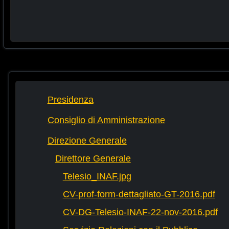
Presidenza
Consiglio di Amministrazione
Direzione Generale
Direttore Generale
Telesio_INAF.jpg
CV-prof-form-dettagliato-GT-2016.pdf
CV-DG-Telesio-INAF-22-nov-2016.pdf