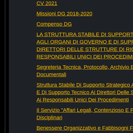
CV 2021
Missioni DG 2018-2020
Compenso DG
LA STRUTTURA STABILE DI SUPPOR
AGLI ORGANI DI GOVERNO E DI SUP
DIRETTORI DELLE STRUTTURE DI RI
RESPONSABILI UNICI DEI PROCEDIM
Segreteria Tecnica, Protocollo, Archivio 
Documentali
Struttura Stabile Di Supporto Strategico
E Di Supporto Tecnico Ai Direttori Delle 
Ai Responsabili Unici Dei Procedimenti
Il Servizio "Affari Legali, Contenzioso E
Disciplinari
Benessere Organizzativo e Fabbisogni F