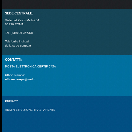
SEDE CENTRALE:
Viale del Parco Mellini 84
00136 ROMA
Tel. (+39) 06 355331
Telefoni e indirizzi
della sede centrale
CONTATTI:
POSTA ELETTRONICA CERTIFICATA
Ufficio stampa:
ufficiostampa@inaf.it
PRIVACY
AMMINISTRAZIONE TRASPARENTE