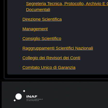
Segreteria Tecnica, Protocollo, Archivio E 
Documentali
Direzione Scientifica
Management
Consiglio Scientifico
Raggruppamenti Scientifici Nazionali
Collegio dei Revisori dei Conti
Comitato Unico di Garanzia