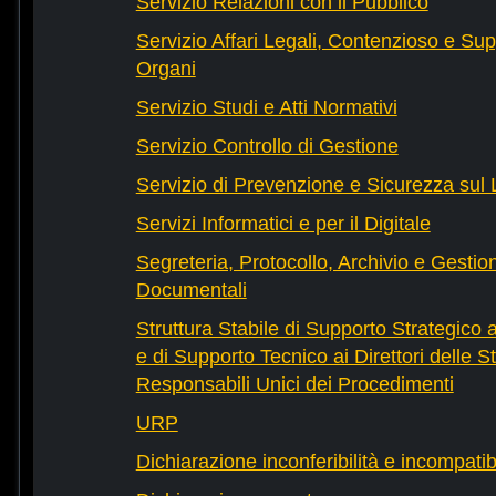
Servizio Relazioni con il Pubblico
Servizio Affari Legali, Contenzioso e Sup
Organi
Servizio Studi e Atti Normativi
Servizio Controllo di Gestione
Servizio di Prevenzione e Sicurezza sul
Servizi Informatici e per il Digitale
Segreteria, Protocollo, Archivio e Gestio
Documentali
Struttura Stabile di Supporto Strategico 
e di Supporto Tecnico ai Direttori delle St
Responsabili Unici dei Procedimenti
URP
Dichiarazione inconferibilità e incompatib