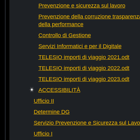
Prevenzione e sicurezza sul lavoro
Prevenzione della corruzione trasparenza
della performance
Controllo di Gestione
Servizi Informatici e per il Digitale
TELESIO importi di viaggio 2021.odt
TELESIO importi di viaggio 2022.odt
TELESIO importi di viaggio 2023.odt
ACCESSIBILITÀ
Ufficio II
Determine DG
Servizio Prevenzione e Sicurezza sul Lavo
Ufficio I