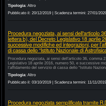
Tipologia
:
Altro
Pubblicato il:
20/12/2019
| Scadenza termini:
27/01/202
Procedura negoziata, ai sensi dell'articolo 
lettera b), del Decreto Legislativo 18 aprile
successive modifiche ed integrazioni, per l’a
di cassa dello “Istituto Nazionale di Astrofisic
Procedura negoziata, ai sensi dell'articolo 36, comma 2,
Legislativo 18 aprile 2016, numero 50, e successive mod
l’affidamento del servizio di cassa dello “Istituto Nazion
Tipologia
:
Altro
Pubblicato il:
03/10/2019
| Scadenza termini:
11/11/201
Procedura negoziata semplificata tramite R.