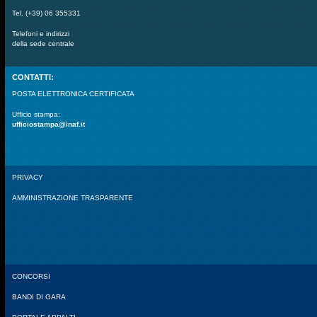
Tel. (+39) 06 355331
Telefoni e indirizzi
della sede centrale
CONTATTI:
POSTA ELETTRONICA CERTIFICATA
Ufficio stampa:
ufficiostampa@inaf.it
PRIVACY
AMMINISTRAZIONE TRASPARENTE
CONCORSI
BANDI DI GARA