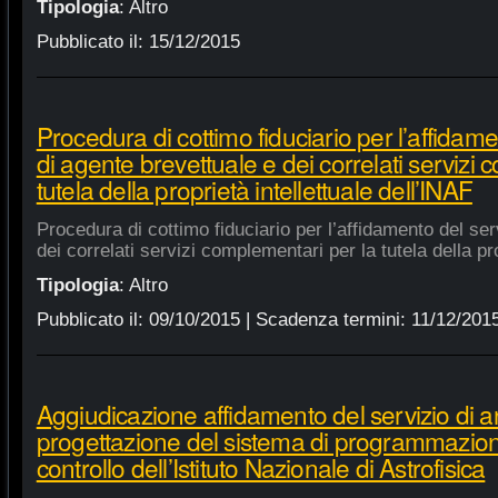
Tipologia
:
Altro
Pubblicato il:
15/12/2015
Procedura di cottimo fiduciario per l’affidame
di agente brevettuale e dei correlati servizi
tutela della proprietà intellettuale dell’INAF
Procedura di cottimo fiduciario per l’affidamento del ser
dei correlati servizi complementari per la tutela della pro
Tipologia
:
Altro
Pubblicato il:
09/10/2015
| Scadenza termini:
11/12/201
Aggiudicazione affidamento del servizio di an
progettazione del sistema di programmazione
controllo dell’Istituto Nazionale di Astrofisica