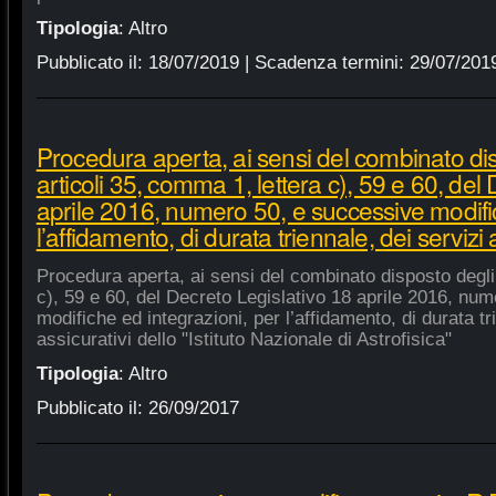
Tipologia
:
Altro
Pubblicato il:
18/07/2019
| Scadenza termini:
29/07/201
Procedura aperta, ai sensi del combinato di
articoli 35, comma 1, lettera c), 59 e 60, del
aprile 2016, numero 50, e successive modific
l’affidamento, di durata triennale, dei servizi 
Procedura aperta, ai sensi del combinato disposto degli 
c), 59 e 60, del Decreto Legislativo 18 aprile 2016, nu
modifiche ed integrazioni, per l’affidamento, di durata tr
assicurativi dello "Istituto Nazionale di Astrofisica"
Tipologia
:
Altro
Pubblicato il:
26/09/2017