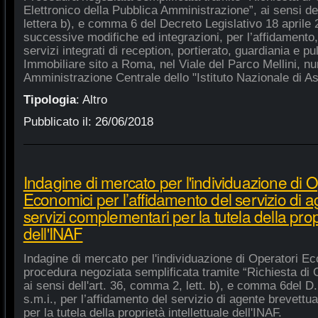
Elettronico della Pubblica Amministrazione”, ai sensi de
lettera b), e comma 6 del Decreto Legislativo 18 aprile
successive modifiche ed integrazioni, per l’affidamento,
servizi integrati di reception, portierato, guardiania e p
Immobiliare sito a Roma, nel Viale del Parco Mellini, n
Amministrazione Centrale dello "Istituto Nazionale di As
Tipologia
:
Altro
Pubblicato il:
26/06/2018
Indagine di mercato per l'individuazione di O
Economici per l’affidamento del servizio di 
servizi complementari per la tutela della propr
dell'INAF
Indagine di mercato per l'individuazione di Operatori Ec
procedura negoziata semplificata tramite “Richiesta di 
ai sensi dell'art. 36, comma 2, lett. b), e comma 6del D.
s.m.i., per l’affidamento del servizio di agente brevett
per la tutela della proprietà intellettuale dell'INAF.