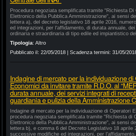
Procedura negoziata semplificata tramite "Richiesta Di 
Elettronico della Pubblica Amministrazione", ai sensi de
lettera a), del decreto legislativo 18 aprile 2016, nume
ed integrazioni, per l'affidamento, di durata annuale, de
ordinaria e straordinaria di tipo edile ed impiantistico d
Tipologia
:
Altro
Pubblicato il:
22/05/2018
| Scadenza termini:
31/05/201
Indagine di mercato per la individuazione di
Economici da invitare tramite R.D.O. al “MEPA
durata annuale, dei servizi integrati di recept
guardiania e pulizia della Amministrazione C
Indagine di mercato per la individuazione di Operatori E
procedura negoziata semplificata tramite "Richiesta di 
Elettronico della Pubblica Amministrazione", ai sensi de
lettera b), e comma 6 del Decreto Legislativo 18 aprile
successive modifiche ed integrazioni, per l'affidamento,