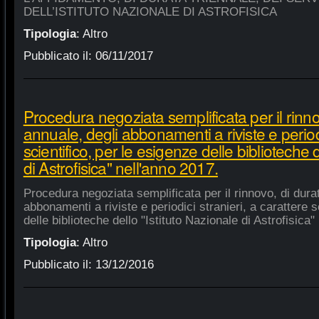
DELL’ISTITUTO NAZIONALE DI ASTROFISICA
Tipologia
:
Altro
Pubblicato il:
06/11/2017
Procedura negoziata semplificata per il rinno
annuale, degli abbonamenti a riviste e periodi
scientifico, per le esigenze delle biblioteche 
di Astrofisica" nell'anno 2017.
Procedura negoziata semplificata per il rinnovo, di dura
abbonamenti a riviste e periodici stranieri, a carattere s
delle biblioteche dello "Istituto Nazionale di Astrofisica"
Tipologia
:
Altro
Pubblicato il:
13/12/2016