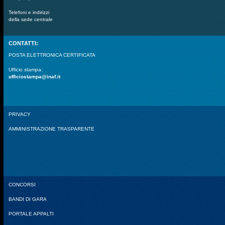
Telefoni e indirizzi
della sede centrale
CONTATTI:
POSTA ELETTRONICA CERTIFICATA
Ufficio stampa:
ufficiostampa@inaf.it
PRIVACY
AMMINISTRAZIONE TRASPARENTE
CONCORSI
BANDI DI GARA
PORTALE APPALTI