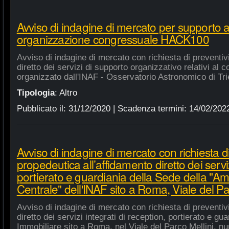
Avviso di indagine di mercato per supporto 
organizzazione congressuale HACK100
Avviso di indagine di mercato con richiesta di preventiv
diretto dei servizi di supporto organizzativo relativi a
organizzato dall'INAF - Osservatorio Astronomico di Tri
Tipologia
:
Altro
Pubblicato il:
31/12/2020
| Scadenza termini:
14/02/202
Avviso di indagine di mercato con richiesta di
propedeutica all’affidamento diretto dei serviz
portierato e guardiania della Sede della "A
Centrale" dell'INAF sito a Roma, Viale del Pa
Avviso di indagine di mercato con richiesta di preventiv
diretto dei servizi integrati di reception, portierato e g
Immobiliare sito a Roma, nel Viale del Parco Mellini, n