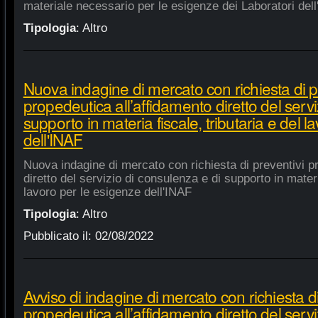
materiale necessario per le esigenze dei Laboratori dell
Tipologia
:
Altro
Nuova indagine di mercato con richiesta di p
propedeutica all’affidamento diretto del servi
supporto in materia fiscale, tributaria e del 
dell'INAF
Nuova indagine di mercato con richiesta di preventivi p
diretto del servizio di consulenza e di supporto in materia
lavoro per le esigenze dell'INAF
Tipologia
:
Altro
Pubblicato il:
02/08/2022
Avviso di indagine di mercato con richiesta di
propedeutica all’affidamento diretto del servi