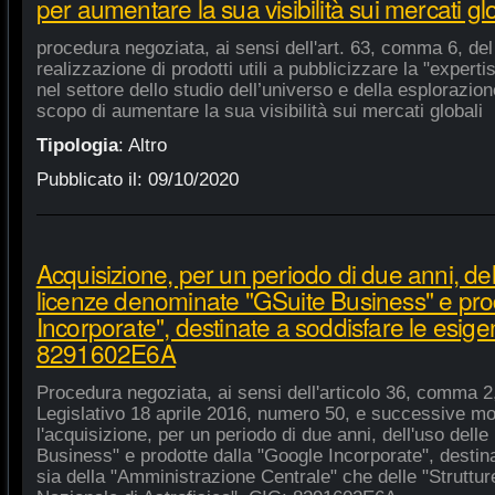
per aumentare la sua visibilità sui mercati gl
procedura negoziata, ai sensi dell'art. 63, comma 6, del 
realizzazione di prodotti utili a pubblicizzare la "experti
nel settore dello studio dell’universo e della esplorazio
scopo di aumentare la sua visibilità sui mercati globali
Tipologia
:
Altro
Pubblicato il:
09/10/2020
Acquisizione, per un periodo di due anni, del
licenze denominate "GSuite Business" e pro
Incorporate", destinate a soddisfare le esige
8291602E6A
Procedura negoziata, ai sensi dell'articolo 36, comma 2,
Legislativo 18 aprile 2016, numero 50, e successive mod
l'acquisizione, per un periodo di due anni, dell'uso del
Business" e prodotte dalla "Google Incorporate", destin
sia della "Amministrazione Centrale" che delle "Strutture