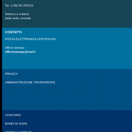
Tel. (+39) 06 355331
Telefoni e indirizzi
della sede centrale
CONTATTI:
POSTA ELETTRONICA CERTIFICATA
Ufficio stampa:
ufficiostampa@inaf.it
PRIVACY
AMMINISTRAZIONE TRASPARENTE
CONCORSI
BANDI DI GARA