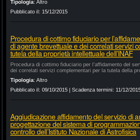
Tipologia
:
Altro
Pubblicato il:
15/12/2015
Procedura di cottimo fiduciario per l’affidame
di agente brevettuale e dei correlati servizi
tutela della proprietà intellettuale dell’INAF
Procedura di cottimo fiduciario per l’affidamento del ser
dei correlati servizi complementari per la tutela della pro
Tipologia
:
Altro
Pubblicato il:
09/10/2015
| Scadenza termini:
11/12/201
Aggiudicazione affidamento del servizio di an
progettazione del sistema di programmazione
controllo dell’Istituto Nazionale di Astrofisica