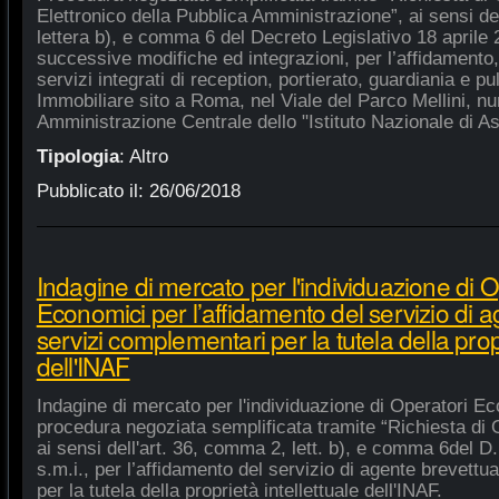
Elettronico della Pubblica Amministrazione”, ai sensi de
lettera b), e comma 6 del Decreto Legislativo 18 aprile
successive modifiche ed integrazioni, per l’affidamento,
servizi integrati di reception, portierato, guardiania e p
Immobiliare sito a Roma, nel Viale del Parco Mellini, n
Amministrazione Centrale dello "Istituto Nazionale di As
Tipologia
:
Altro
Pubblicato il:
26/06/2018
Indagine di mercato per l'individuazione di O
Economici per l’affidamento del servizio di 
servizi complementari per la tutela della propr
dell'INAF
Indagine di mercato per l'individuazione di Operatori Ec
procedura negoziata semplificata tramite “Richiesta di 
ai sensi dell'art. 36, comma 2, lett. b), e comma 6del D.
s.m.i., per l’affidamento del servizio di agente brevett
per la tutela della proprietà intellettuale dell'INAF.