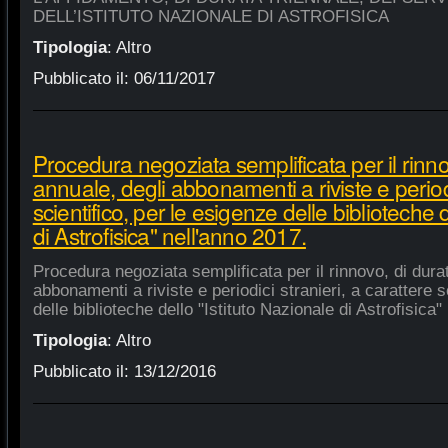
DELL’ISTITUTO NAZIONALE DI ASTROFISICA
Tipologia
:
Altro
Pubblicato il:
06/11/2017
Procedura negoziata semplificata per il rinno
annuale, degli abbonamenti a riviste e periodi
scientifico, per le esigenze delle biblioteche 
di Astrofisica" nell'anno 2017.
Procedura negoziata semplificata per il rinnovo, di dura
abbonamenti a riviste e periodici stranieri, a carattere s
delle biblioteche dello "Istituto Nazionale di Astrofisica"
Tipologia
:
Altro
Pubblicato il:
13/12/2016