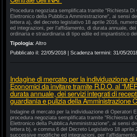
Procedura negoziata semplificata tramite "Richiesta Di 
Elettronico della Pubblica Amministrazione", ai sensi de
lettera a), del decreto legislativo 18 aprile 2016, nume
ed integrazioni, per l'affidamento, di durata annuale, de
ordinaria e straordinaria di tipo edile ed impiantistico d
Tipologia
:
Altro
Pubblicato il:
22/05/2018
| Scadenza termini:
31/05/201
Indagine di mercato per la individuazione di
Economici da invitare tramite R.D.O. al “MEPA
durata annuale, dei servizi integrati di recept
guardiania e pulizia della Amministrazione C
Indagine di mercato per la individuazione di Operatori E
procedura negoziata semplificata tramite "Richiesta di 
Elettronico della Pubblica Amministrazione", ai sensi de
lettera b), e comma 6 del Decreto Legislativo 18 aprile
successive modifiche ed integrazioni, per l'affidamento,