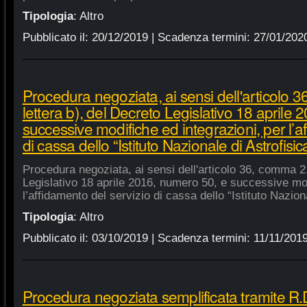
Tipologia
:
Altro
Pubblicato il:
20/12/2019
| Scadenza termini:
27/01/202
Procedura negoziata, ai sensi dell'articolo 
lettera b), del Decreto Legislativo 18 aprile
successive modifiche ed integrazioni, per l’a
di cassa dello “Istituto Nazionale di Astrofisic
Procedura negoziata, ai sensi dell'articolo 36, comma 2,
Legislativo 18 aprile 2016, numero 50, e successive mod
l’affidamento del servizio di cassa dello “Istituto Nazion
Tipologia
:
Altro
Pubblicato il:
03/10/2019
| Scadenza termini:
11/11/201
Procedura negoziata semplificata tramite R.