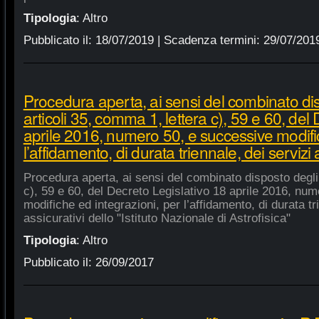
Tipologia
:
Altro
Pubblicato il:
18/07/2019
| Scadenza termini:
29/07/201
Procedura aperta, ai sensi del combinato di
articoli 35, comma 1, lettera c), 59 e 60, del
aprile 2016, numero 50, e successive modific
l’affidamento, di durata triennale, dei servizi 
Procedura aperta, ai sensi del combinato disposto degli 
c), 59 e 60, del Decreto Legislativo 18 aprile 2016, nu
modifiche ed integrazioni, per l’affidamento, di durata tr
assicurativi dello "Istituto Nazionale di Astrofisica"
Tipologia
:
Altro
Pubblicato il:
26/09/2017