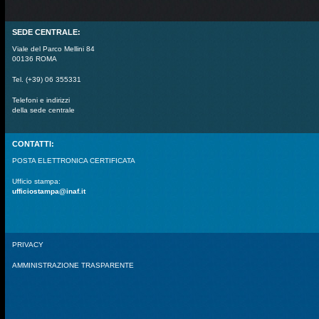
SEDE CENTRALE:
Viale del Parco Mellini 84
00136 ROMA
Tel. (+39) 06 355331
Telefoni e indirizzi
della sede centrale
CONTATTI:
POSTA ELETTRONICA CERTIFICATA
Ufficio stampa:
ufficiostampa@inaf.it
PRIVACY
AMMINISTRAZIONE TRASPARENTE