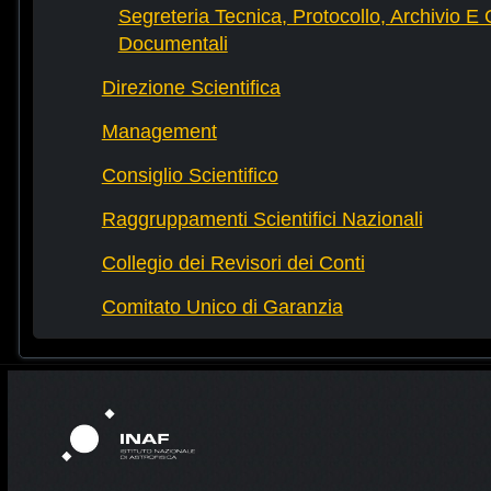
Segreteria Tecnica, Protocollo, Archivio E 
Documentali
Direzione Scientifica
Management
Consiglio Scientifico
Raggruppamenti Scientifici Nazionali
Collegio dei Revisori dei Conti
Comitato Unico di Garanzia