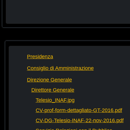
Presidenza
Consiglio di Amministrazione
Direzione Generale
Direttore Generale
Telesio_INAF.jpg
CV-prof-form-dettagliato-GT-2016.pdf
CV-DG-Telesio-INAF-22-nov-2016.pdf