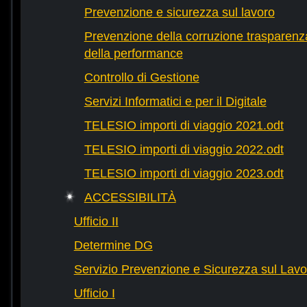
Prevenzione e sicurezza sul lavoro
Prevenzione della corruzione trasparenza
della performance
Controllo di Gestione
Servizi Informatici e per il Digitale
TELESIO importi di viaggio 2021.odt
TELESIO importi di viaggio 2022.odt
TELESIO importi di viaggio 2023.odt
ACCESSIBILITÀ
Ufficio II
Determine DG
Servizio Prevenzione e Sicurezza sul Lavo
Ufficio I