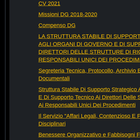
CV 2021
Missioni DG 2018-2020
Compenso DG
LA STRUTTURA STABILE DI SUPPOR
AGLI ORGANI DI GOVERNO E DI SUP
DIRETTORI DELLE STRUTTURE DI RI
RESPONSABILI UNICI DEI PROCEDIM
Segreteria Tecnica, Protocollo, Archivio 
Documentali
Struttura Stabile Di Supporto Strategico
E Di Supporto Tecnico Ai Direttori Delle 
Ai Responsabili Unici Dei Procedimenti
Il Servizio "Affari Legali, Contenzioso E
Disciplinari
Benessere Organizzativo e Fabbisogni F