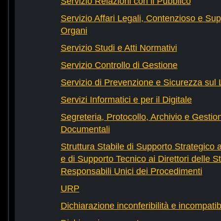
Servizio Relazioni con il Pubblico
Servizio Affari Legali, Contenzioso e Sup
Organi
Servizio Studi e Atti Normativi
Servizio Controllo di Gestione
Servizio di Prevenzione e Sicurezza sul
Servizi Informatici e per il Digitale
Segreteria, Protocollo, Archivio e Gestio
Documentali
Struttura Stabile di Supporto Strategico 
e di Supporto Tecnico ai Direttori delle St
Responsabili Unici dei Procedimenti
URP
Dichiarazione inconferibilità e incompatib