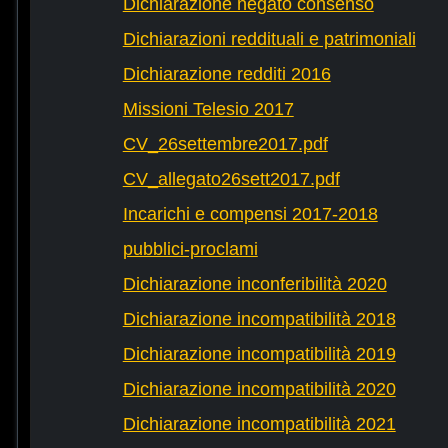
Dichiarazione negato consenso
Dichiarazioni reddituali e patrimoniali
Dichiarazione redditi 2016
Missioni Telesio 2017
CV_26settembre2017.pdf
CV_allegato26sett2017.pdf
Incarichi e compensi 2017-2018
pubblici-proclami
Dichiarazione inconferibilità 2020
Dichiarazione incompatibilità 2018
Dichiarazione incompatibilità 2019
Dichiarazione incompatibilità 2020
Dichiarazione incompatibilità 2021