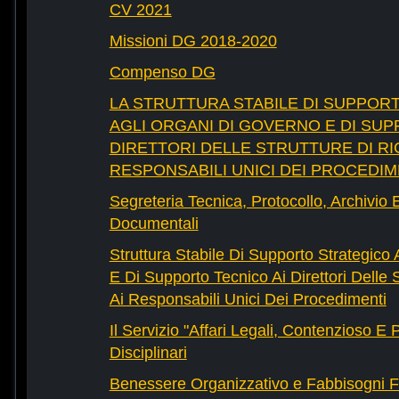
CV 2021
Missioni DG 2018-2020
Compenso DG
LA STRUTTURA STABILE DI SUPPOR
AGLI ORGANI DI GOVERNO E DI SUP
DIRETTORI DELLE STRUTTURE DI RI
RESPONSABILI UNICI DEI PROCEDIM
Segreteria Tecnica, Protocollo, Archivio 
Documentali
Struttura Stabile Di Supporto Strategico
E Di Supporto Tecnico Ai Direttori Delle 
Ai Responsabili Unici Dei Procedimenti
Il Servizio "Affari Legali, Contenzioso E
Disciplinari
Benessere Organizzativo e Fabbisogni F