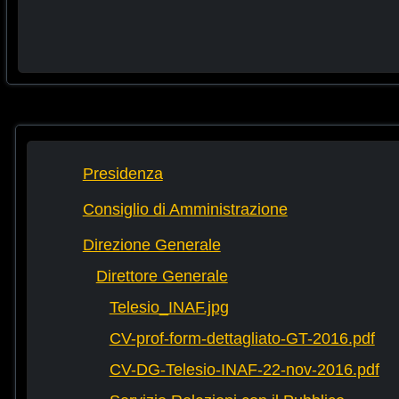
Presidenza
Consiglio di Amministrazione
Direzione Generale
Direttore Generale
Telesio_INAF.jpg
CV-prof-form-dettagliato-GT-2016.pdf
CV-DG-Telesio-INAF-22-nov-2016.pdf