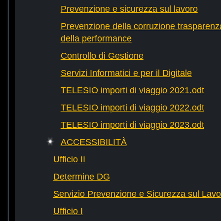
Prevenzione e sicurezza sul lavoro
Prevenzione della corruzione trasparenza
della performance
Controllo di Gestione
Servizi Informatici e per il Digitale
TELESIO importi di viaggio 2021.odt
TELESIO importi di viaggio 2022.odt
TELESIO importi di viaggio 2023.odt
ACCESSIBILITÀ
Ufficio II
Determine DG
Servizio Prevenzione e Sicurezza sul Lavo
Ufficio I