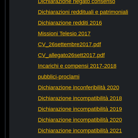
Dichiarazione negato consenso
Dichiarazioni reddituali e patrimoniali
Dichiarazione redditi 2016
Missioni Telesio 2017
CV_26settembre2017.pdf
CV_allegato26sett2017.pdf
Incarichi e compensi 2017-2018
pubblici-proclami
Dichiarazione inconferibilità 2020
Dichiarazione incompatibilità 2018
Dichiarazione incompatibilità 2019
Dichiarazione incompatibilità 2020
Dichiarazione incompatibilità 2021