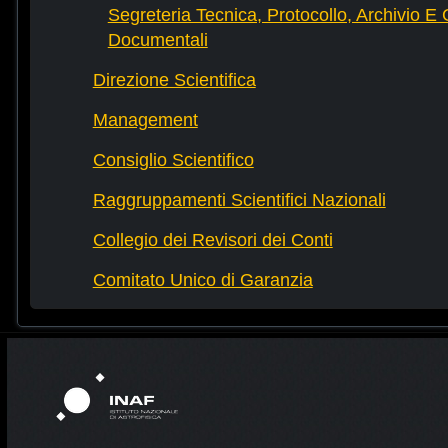
Segreteria Tecnica, Protocollo, Archivio E 
Documentali
Direzione Scientifica
Management
Consiglio Scientifico
Raggruppamenti Scientifici Nazionali
Collegio dei Revisori dei Conti
Comitato Unico di Garanzia