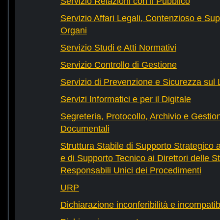
Servizio Relazioni con il Pubblico
Servizio Affari Legali, Contenzioso e Sup
Organi
Servizio Studi e Atti Normativi
Servizio Controllo di Gestione
Servizio di Prevenzione e Sicurezza sul
Servizi Informatici e per il Digitale
Segreteria, Protocollo, Archivio e Gestio
Documentali
Struttura Stabile di Supporto Strategico 
e di Supporto Tecnico ai Direttori delle St
Responsabili Unici dei Procedimenti
URP
Dichiarazione inconferibilità e incompatib