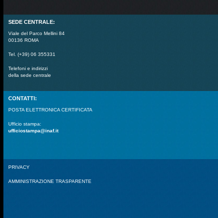
SEDE CENTRALE:
Viale del Parco Mellini 84
00136 ROMA
Tel. (+39) 06 355331
Telefoni e indirizzi
della sede centrale
CONTATTI:
POSTA ELETTRONICA CERTIFICATA
Ufficio stampa:
ufficiostampa@inaf.it
PRIVACY
AMMINISTRAZIONE TRASPARENTE