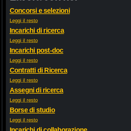
Concorsi e selezioni
Leggi il resto
Incarichi di ricerca
Leggi il resto
Incarichi post-doc
Leggi il resto
Contratti di Ricerca
Leggi il resto
Assegni di ricerca
Leggi il resto
Borse di studio
Leggi il resto
Incarichi di collaborazione