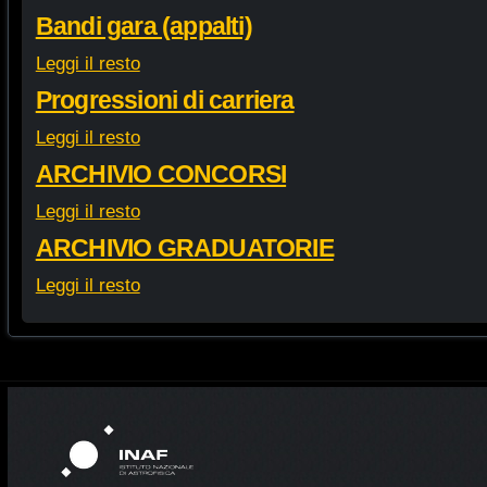
Bandi gara (appalti)
Leggi il resto
Progressioni di carriera
Leggi il resto
ARCHIVIO CONCORSI
Leggi il resto
ARCHIVIO GRADUATORIE
Leggi il resto