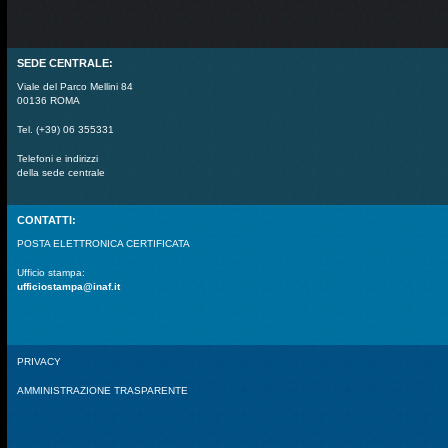
SEDE CENTRALE:
Viale del Parco Mellini 84
00136 ROMA
Tel. (+39) 06 355331
Telefoni e indirizzi
della sede centrale
CONTATTI:
POSTA ELETTRONICA CERTIFICATA
Ufficio stampa:
ufficiostampa@inaf.it
PRIVACY
AMMINISTRAZIONE TRASPARENTE