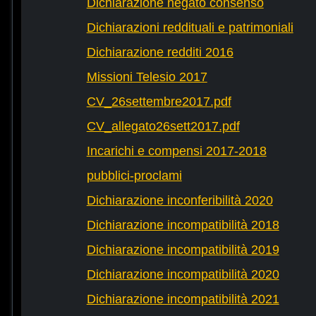
Dichiarazione negato consenso
Dichiarazioni reddituali e patrimoniali
Dichiarazione redditi 2016
Missioni Telesio 2017
CV_26settembre2017.pdf
CV_allegato26sett2017.pdf
Incarichi e compensi 2017-2018
pubblici-proclami
Dichiarazione inconferibilità 2020
Dichiarazione incompatibilità 2018
Dichiarazione incompatibilità 2019
Dichiarazione incompatibilità 2020
Dichiarazione incompatibilità 2021