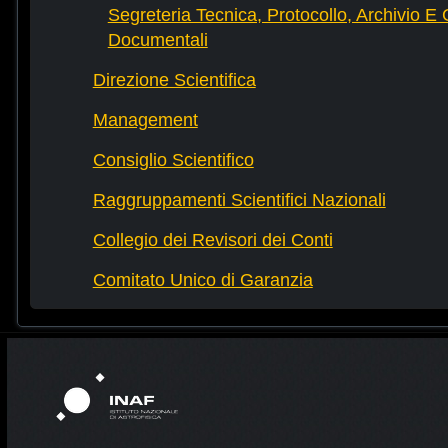
Segreteria Tecnica, Protocollo, Archivio E 
Documentali
Direzione Scientifica
Management
Consiglio Scientifico
Raggruppamenti Scientifici Nazionali
Collegio dei Revisori dei Conti
Comitato Unico di Garanzia