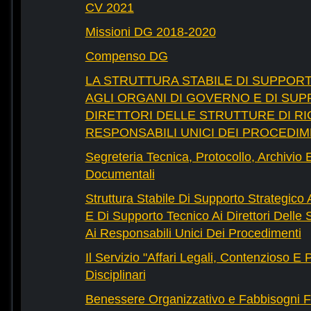
CV 2021
Missioni DG 2018-2020
Compenso DG
LA STRUTTURA STABILE DI SUPPOR
AGLI ORGANI DI GOVERNO E DI SUP
DIRETTORI DELLE STRUTTURE DI RI
RESPONSABILI UNICI DEI PROCEDIM
Segreteria Tecnica, Protocollo, Archivio 
Documentali
Struttura Stabile Di Supporto Strategico
E Di Supporto Tecnico Ai Direttori Delle 
Ai Responsabili Unici Dei Procedimenti
Il Servizio "Affari Legali, Contenzioso E
Disciplinari
Benessere Organizzativo e Fabbisogni F