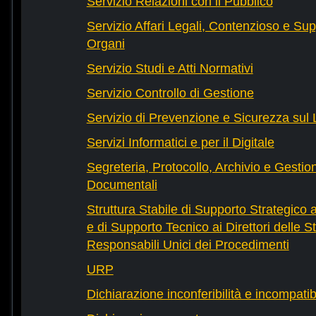
Servizio Relazioni con il Pubblico
Servizio Affari Legali, Contenzioso e Sup
Organi
Servizio Studi e Atti Normativi
Servizio Controllo di Gestione
Servizio di Prevenzione e Sicurezza sul
Servizi Informatici e per il Digitale
Segreteria, Protocollo, Archivio e Gestio
Documentali
Struttura Stabile di Supporto Strategico 
e di Supporto Tecnico ai Direttori delle St
Responsabili Unici dei Procedimenti
URP
Dichiarazione inconferibilità e incompatib