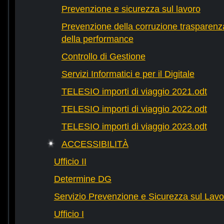
Prevenzione e sicurezza sul lavoro
Prevenzione della corruzione trasparenza
della performance
Controllo di Gestione
Servizi Informatici e per il Digitale
TELESIO importi di viaggio 2021.odt
TELESIO importi di viaggio 2022.odt
TELESIO importi di viaggio 2023.odt
ACCESSIBILITÀ
Ufficio II
Determine DG
Servizio Prevenzione e Sicurezza sul Lavo
Ufficio I