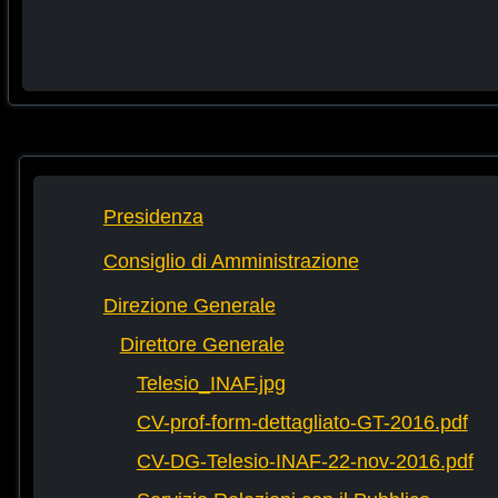
Presidenza
Consiglio di Amministrazione
Direzione Generale
Direttore Generale
Telesio_INAF.jpg
CV-prof-form-dettagliato-GT-2016.pdf
CV-DG-Telesio-INAF-22-nov-2016.pdf