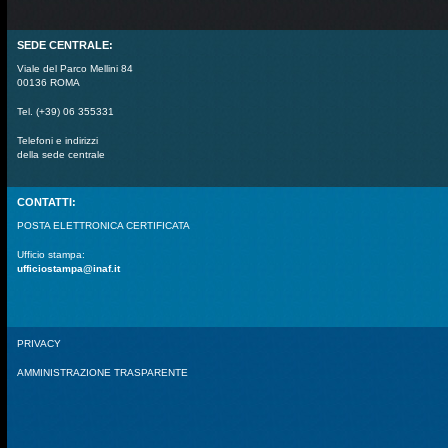
SEDE CENTRALE:
Viale del Parco Mellini 84
00136 ROMA
Tel. (+39) 06 355331
Telefoni e indirizzi
della sede centrale
CONTATTI:
POSTA ELETTRONICA CERTIFICATA
Ufficio stampa:
ufficiostampa@inaf.it
PRIVACY
AMMINISTRAZIONE TRASPARENTE