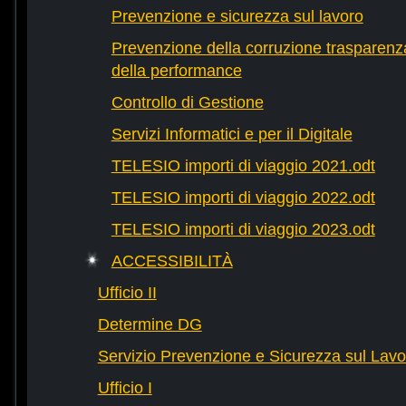
Prevenzione e sicurezza sul lavoro
Prevenzione della corruzione trasparenza
della performance
Controllo di Gestione
Servizi Informatici e per il Digitale
TELESIO importi di viaggio 2021.odt
TELESIO importi di viaggio 2022.odt
TELESIO importi di viaggio 2023.odt
ACCESSIBILITÀ
Ufficio II
Determine DG
Servizio Prevenzione e Sicurezza sul Lavo
Ufficio I