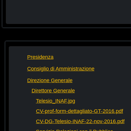
Presidenza
Consiglio di Amministrazione
Direzione Generale
Direttore Generale
Telesio_INAF.jpg
CV-prof-form-dettagliato-GT-2016.pdf
CV-DG-Telesio-INAF-22-nov-2016.pdf