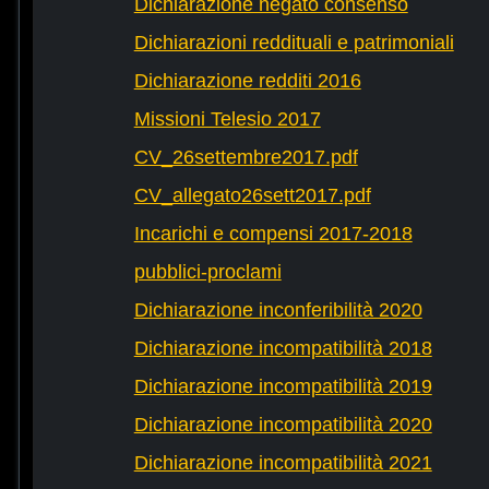
Dichiarazione negato consenso
Dichiarazioni reddituali e patrimoniali
Dichiarazione redditi 2016
Missioni Telesio 2017
CV_26settembre2017.pdf
CV_allegato26sett2017.pdf
Incarichi e compensi 2017-2018
pubblici-proclami
Dichiarazione inconferibilità 2020
Dichiarazione incompatibilità 2018
Dichiarazione incompatibilità 2019
Dichiarazione incompatibilità 2020
Dichiarazione incompatibilità 2021