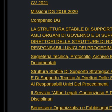
CV 2021
Missioni DG 2018-2020
Compenso DG
LA STRUTTURA STABILE DI SUPPOR
AGLI ORGANI DI GOVERNO E DI SUP
DIRETTORI DELLE STRUTTURE DI RI
RESPONSABILI UNICI DEI PROCEDIM
Segreteria Tecnica, Protocollo, Archivio 
Documentali
Struttura Stabile Di Supporto Strategico
E Di Supporto Tecnico Ai Direttori Delle 
Ai Responsabili Unici Dei Procedimenti
Il Servizio "Affari Legali, Contenzioso E
Disciplinari
Benessere Organizzativo e Fabbisogni F