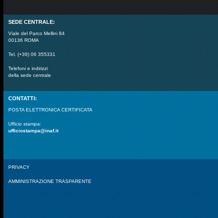
SEDE CENTRALE:
Viale del Parco Mellini 84
00136 ROMA
Tel. (+39) 06 355331
Telefoni e indirizzi
della sede centrale
CONTATTI:
POSTA ELETTRONICA CERTIFICATA
Ufficio stampa:
ufficiostampa@inaf.it
PRIVACY
AMMINISTRAZIONE TRASPARENTE