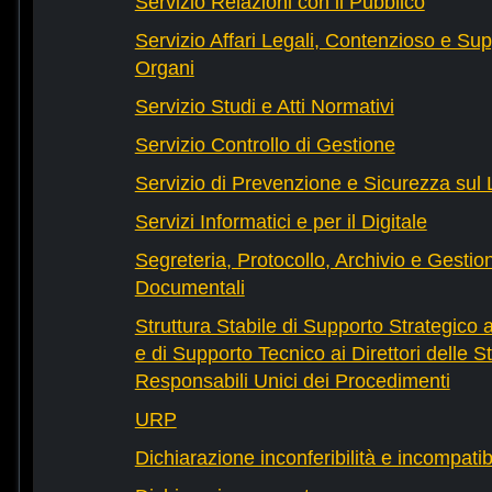
Servizio Relazioni con il Pubblico
Servizio Affari Legali, Contenzioso e Sup
Organi
Servizio Studi e Atti Normativi
Servizio Controllo di Gestione
Servizio di Prevenzione e Sicurezza sul
Servizi Informatici e per il Digitale
Segreteria, Protocollo, Archivio e Gestio
Documentali
Struttura Stabile di Supporto Strategico 
e di Supporto Tecnico ai Direttori delle St
Responsabili Unici dei Procedimenti
URP
Dichiarazione inconferibilità e incompatib