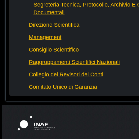
Segreteria Tecnica, Protocollo, Archivio E 
Documentali
Direzione Scientifica
Management
Consiglio Scientifico
Raggruppamenti Scientifici Nazionali
Collegio dei Revisori dei Conti
Comitato Unico di Garanzia