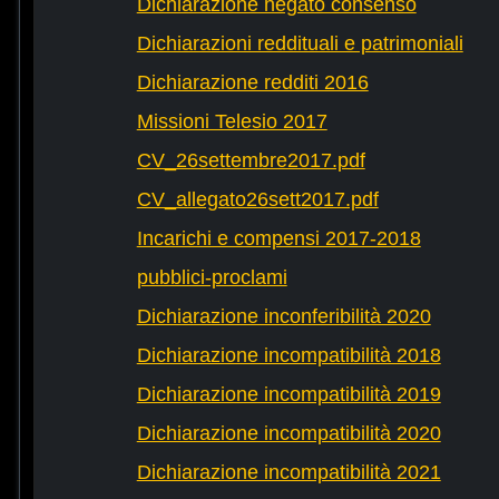
Dichiarazione negato consenso
Dichiarazioni reddituali e patrimoniali
Dichiarazione redditi 2016
Missioni Telesio 2017
CV_26settembre2017.pdf
CV_allegato26sett2017.pdf
Incarichi e compensi 2017-2018
pubblici-proclami
Dichiarazione inconferibilità 2020
Dichiarazione incompatibilità 2018
Dichiarazione incompatibilità 2019
Dichiarazione incompatibilità 2020
Dichiarazione incompatibilità 2021