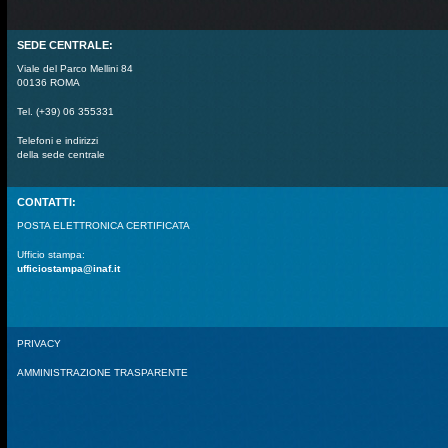
SEDE CENTRALE:
Viale del Parco Mellini 84
00136 ROMA
Tel. (+39) 06 355331
Telefoni e indirizzi
della sede centrale
CONTATTI:
POSTA ELETTRONICA CERTIFICATA
Ufficio stampa:
ufficiostampa@inaf.it
PRIVACY
AMMINISTRAZIONE TRASPARENTE