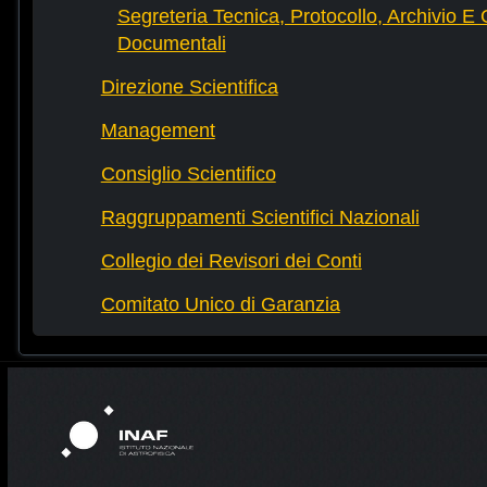
Segreteria Tecnica, Protocollo, Archivio E 
Documentali
Direzione Scientifica
Management
Consiglio Scientifico
Raggruppamenti Scientifici Nazionali
Collegio dei Revisori dei Conti
Comitato Unico di Garanzia