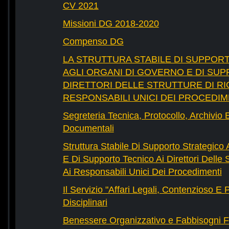
CV 2021
Missioni DG 2018-2020
Compenso DG
LA STRUTTURA STABILE DI SUPPOR
AGLI ORGANI DI GOVERNO E DI SUP
DIRETTORI DELLE STRUTTURE DI RI
RESPONSABILI UNICI DEI PROCEDIM
Segreteria Tecnica, Protocollo, Archivio 
Documentali
Struttura Stabile Di Supporto Strategico
E Di Supporto Tecnico Ai Direttori Delle 
Ai Responsabili Unici Dei Procedimenti
Il Servizio "Affari Legali, Contenzioso E
Disciplinari
Benessere Organizzativo e Fabbisogni F