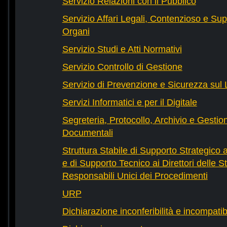
Servizio Relazioni con il Pubblico
Servizio Affari Legali, Contenzioso e Sup
Organi
Servizio Studi e Atti Normativi
Servizio Controllo di Gestione
Servizio di Prevenzione e Sicurezza sul
Servizi Informatici e per il Digitale
Segreteria, Protocollo, Archivio e Gestio
Documentali
Struttura Stabile di Supporto Strategico 
e di Supporto Tecnico ai Direttori delle St
Responsabili Unici dei Procedimenti
URP
Dichiarazione inconferibilità e incompatib