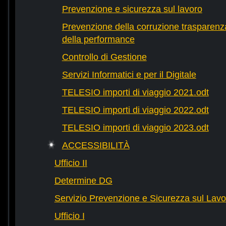
Prevenzione e sicurezza sul lavoro
Prevenzione della corruzione trasparenza
della performance
Controllo di Gestione
Servizi Informatici e per il Digitale
TELESIO importi di viaggio 2021.odt
TELESIO importi di viaggio 2022.odt
TELESIO importi di viaggio 2023.odt
ACCESSIBILITÀ
Ufficio II
Determine DG
Servizio Prevenzione e Sicurezza sul Lavo
Ufficio I