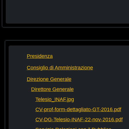
Presidenza
Consiglio di Amministrazione
Direzione Generale
Direttore Generale
Telesio_INAF.jpg
CV-prof-form-dettagliato-GT-2016.pdf
CV-DG-Telesio-INAF-22-nov-2016.pdf