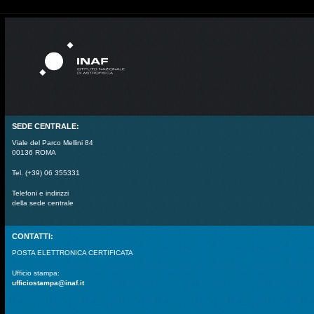
SEDE CENTRALE:
Viale del Parco Mellini 84
00136 ROMA
Tel. (+39) 06 355331
Telefoni e indirizzi
della sede centrale
CONTATTI:
POSTA ELETTRONICA CERTIFICATA
Ufficio stampa:
ufficiostampa@inaf.it