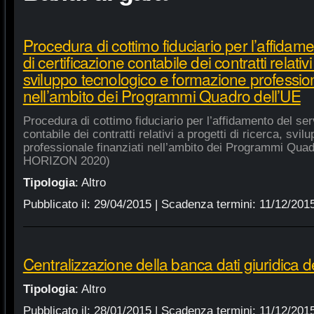
Procedura di cottimo fiduciario per l’affidame
di certificazione contabile dei contratti relativi
sviluppo tecnologico e formazione profession
nell’ambito dei Programmi Quadro dell’UE
Procedura di cottimo fiduciario per l’affidamento del serv
contabile dei contratti relativi a progetti di ricerca, sv
professionale finanziati nell’ambito dei Programmi Quad
HORIZON 2020)
Tipologia
:
Altro
Pubblicato il:
29/04/2015
| Scadenza termini:
11/12/201
Centralizzazione della banca dati giuridica d
Tipologia
:
Altro
Pubblicato il:
28/01/2015
| Scadenza termini:
11/12/201