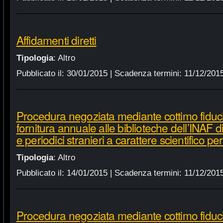
Affidamenti diretti
Tipologia
:
Altro
Pubblicato il:
30/01/2015
| Scadenza termini:
11/12/201
Procedura negoziata mediante cottimo fiduci
fornitura annuale alle biblioteche dell’INAF d
e periodici stranieri a carattere scientifico p
Tipologia
:
Altro
Pubblicato il:
14/01/2015
| Scadenza termini:
11/12/201
Procedura negoziata mediante cottimo fiduci