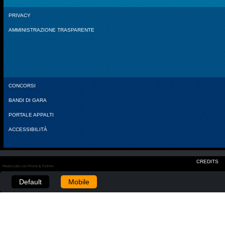
PRIVACY
AMMINISTRAZIONE TRASPARENTE
CONCORSI
BANDI DI GARA
PORTALE APPALTI
ACCESSIBILITÀ
CREDITS
Realizzato con Plone & Python
Default
Mobile