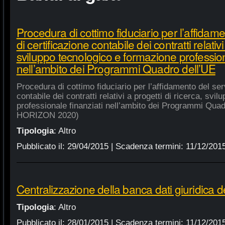
Procedura di cottimo fiduciario per l’affidame
di certificazione contabile dei contratti relativi
sviluppo tecnologico e formazione profession
nell’ambito dei Programmi Quadro dell’UE
Procedura di cottimo fiduciario per l’affidamento del serv
contabile dei contratti relativi a progetti di ricerca, sv
professionale finanziati nell’ambito dei Programmi Quad
HORIZON 2020)
Tipologia
:
Altro
Pubblicato il:
29/04/2015
| Scadenza termini:
11/12/201
Centralizzazione della banca dati giuridica d
Tipologia
:
Altro
Pubblicato il:
28/01/2015
| Scadenza termini:
11/12/201