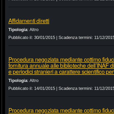
Affidamenti diretti
Tipologia
:
Altro
Pubblicato il:
30/01/2015
| Scadenza termini:
11/12/201
Procedura negoziata mediante cottimo fiduci
fornitura annuale alle biblioteche dell’INAF d
e periodici stranieri a carattere scientifico p
Tipologia
:
Altro
Pubblicato il:
14/01/2015
| Scadenza termini:
11/12/201
Procedura negoziata mediante cottimo fiduci