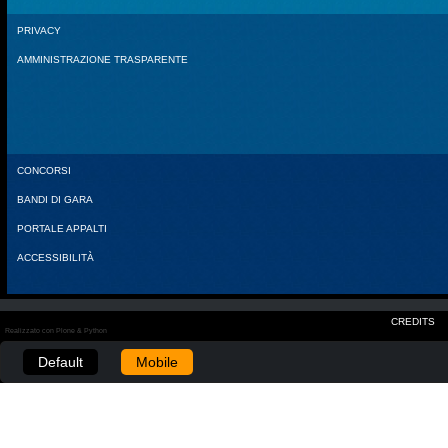
PRIVACY
AMMINISTRAZIONE TRASPARENTE
CONCORSI
BANDI DI GARA
PORTALE APPALTI
ACCESSIBILITÀ
CREDITS
Realizzato con Plone & Python
Default
Mobile