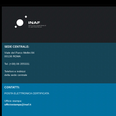
SEDE CENTRALE:
Viale del Parco Mellini 84
00136 ROMA
Tel. (+39) 06 355331
Telefoni e indirizzi
della sede centrale
CONTATTI:
POSTA ELETTRONICA CERTIFICATA
Ufficio stampa:
ufficiostampa@inaf.it