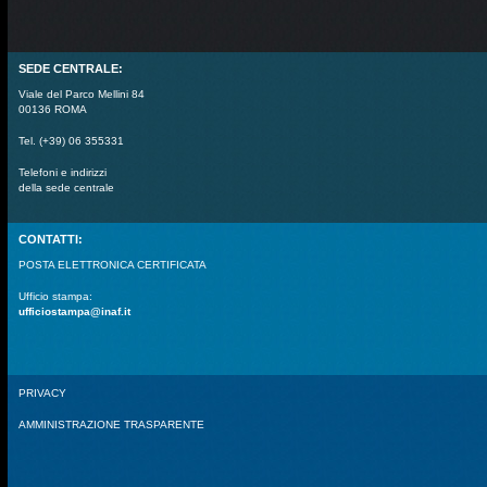
SEDE CENTRALE:
Viale del Parco Mellini 84
00136 ROMA
Tel. (+39) 06 355331
Telefoni e indirizzi
della sede centrale
CONTATTI:
POSTA ELETTRONICA CERTIFICATA
Ufficio stampa:
ufficiostampa@inaf.it
PRIVACY
AMMINISTRAZIONE TRASPARENTE