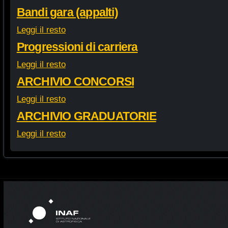
Bandi gara (appalti)
Leggi il resto
Progressioni di carriera
Leggi il resto
ARCHIVIO CONCORSI
Leggi il resto
ARCHIVIO GRADUATORIE
Leggi il resto