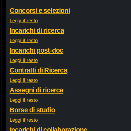
Concorsi e selezioni
Leggi il resto
Incarichi di ricerca
Leggi il resto
Incarichi post-doc
Leggi il resto
Contratti di Ricerca
Leggi il resto
Assegni di ricerca
Leggi il resto
Borse di studio
Leggi il resto
Incarichi di collaborazione