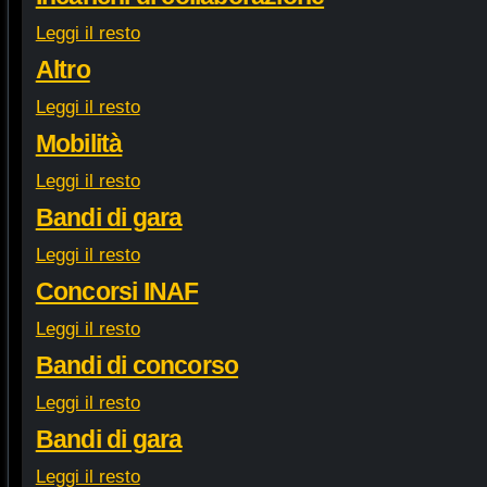
Leggi il resto
Altro
Leggi il resto
Mobilità
Leggi il resto
Bandi di gara
Leggi il resto
Concorsi INAF
Leggi il resto
Bandi di concorso
Leggi il resto
Bandi di gara
Leggi il resto