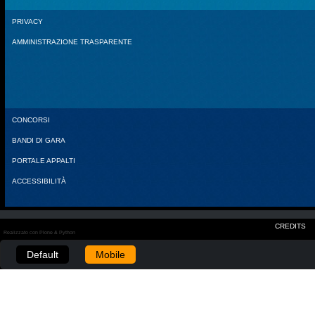
PRIVACY
AMMINISTRAZIONE TRASPARENTE
CONCORSI
BANDI DI GARA
PORTALE APPALTI
ACCESSIBILITÀ
CREDITS
Realizzato con Plone & Python
Default
Mobile