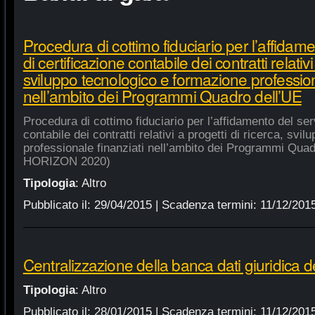
Procedura di cottimo fiduciario per l’affidame
di certificazione contabile dei contratti relativi
sviluppo tecnologico e formazione profession
nell’ambito dei Programmi Quadro dell’UE
Procedura di cottimo fiduciario per l’affidamento del serv
contabile dei contratti relativi a progetti di ricerca, sv
professionale finanziati nell’ambito dei Programmi Quad
HORIZON 2020)
Tipologia
:
Altro
Pubblicato il:
29/04/2015
| Scadenza termini:
11/12/201
Centralizzazione della banca dati giuridica d
Tipologia
:
Altro
Pubblicato il:
28/01/2015
| Scadenza termini:
11/12/201