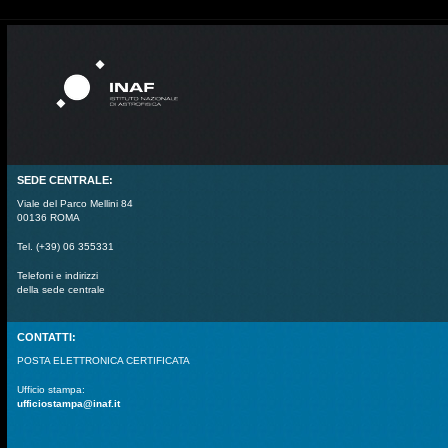
SEDE CENTRALE:
Viale del Parco Mellini 84
00136 ROMA
Tel. (+39) 06 355331
Telefoni e indirizzi
della sede centrale
CONTATTI:
POSTA ELETTRONICA CERTIFICATA
Ufficio stampa:
ufficiostampa@inaf.it