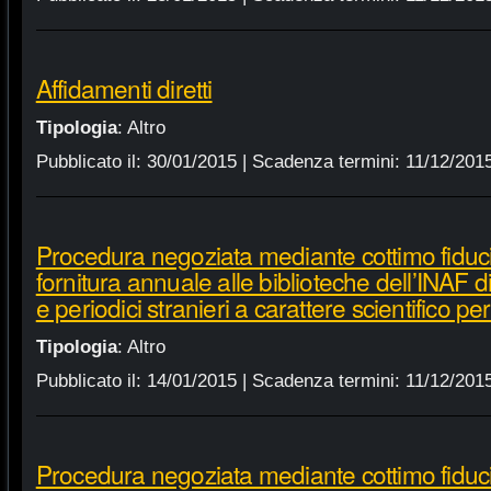
Affidamenti diretti
Tipologia
:
Altro
Pubblicato il:
30/01/2015
| Scadenza termini:
11/12/201
Procedura negoziata mediante cottimo fiduci
fornitura annuale alle biblioteche dell’INAF d
e periodici stranieri a carattere scientifico p
Tipologia
:
Altro
Pubblicato il:
14/01/2015
| Scadenza termini:
11/12/201
Procedura negoziata mediante cottimo fiduci