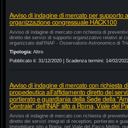
Avviso di indagine di mercato per supporto 
organizzazione congressuale HACK100
Avviso di indagine di mercato con richiesta di preventiv
diretto dei servizi di supporto organizzativo relativi a
organizzato dall'INAF - Osservatorio Astronomico di Tri
Tipologia
:
Altro
Pubblicato il:
31/12/2020
| Scadenza termini:
14/02/202
Avviso di indagine di mercato con richiesta di
propedeutica all’affidamento diretto dei serviz
portierato e guardiania della Sede della "A
Centrale" dell'INAF sito a Roma, Viale del Pa
Avviso di indagine di mercato con richiesta di preventiv
diretto dei servizi integrati di reception, portierato e g
Immobiliare sito a Roma, nel Viale del Parco Mellini, n