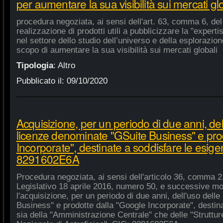
per aumentare la sua visibilità sui mercati gl
procedura negoziata, ai sensi dell'art. 63, comma 6, del 
realizzazione di prodotti utili a pubblicizzare la "experti
nel settore dello studio dell’universo e della esplorazio
scopo di aumentare la sua visibilità sui mercati globali
Tipologia
:
Altro
Pubblicato il:
09/10/2020
Acquisizione, per un periodo di due anni, del
licenze denominate "GSuite Business" e pro
Incorporate", destinate a soddisfare le esige
8291602E6A
Procedura negoziata, ai sensi dell'articolo 36, comma 2,
Legislativo 18 aprile 2016, numero 50, e successive mod
l'acquisizione, per un periodo di due anni, dell'uso del
Business" e prodotte dalla "Google Incorporate", destin
sia della "Amministrazione Centrale" che delle "Strutture