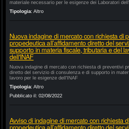
materiale necessario per le esigenze dei Laboratori dell
Tipologia
:
Altro
Nuova indagine di mercato con richiesta di p
propedeutica all’affidamento diretto del servi
supporto in materia fiscale, tributaria e del 
dell'INAF
Nuova indagine di mercato con richiesta di preventivi p
diretto del servizio di consulenza e di supporto in materia
lavoro per le esigenze dell'INAF
Tipologia
:
Altro
Pubblicato il:
02/08/2022
Avviso di indagine di mercato con richiesta di
propedeutica all’affidamento diretto del servi