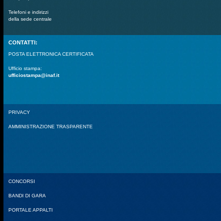
Telefoni e indirizzi
della sede centrale
CONTATTI:
POSTA ELETTRONICA CERTIFICATA
Ufficio stampa:
ufficiostampa@inaf.it
PRIVACY
AMMINISTRAZIONE TRASPARENTE
CONCORSI
BANDI DI GARA
PORTALE APPALTI