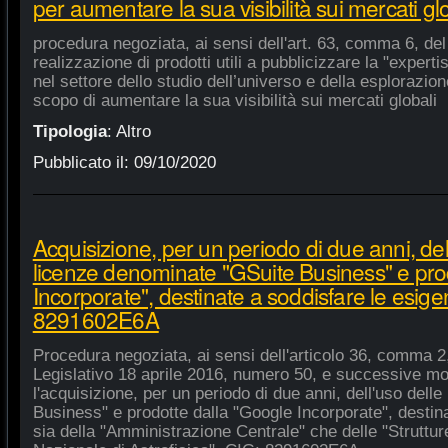
per aumentare la sua visibilità sui mercati gl
procedura negoziata, ai sensi dell'art. 63, comma 6, del 
realizzazione di prodotti utili a pubblicizzare la "experti
nel settore dello studio dell’universo e della esplorazio
scopo di aumentare la sua visibilità sui mercati globali
Tipologia
:
Altro
Pubblicato il:
09/10/2020
Acquisizione, per un periodo di due anni, del
licenze denominate "GSuite Business" e pro
Incorporate", destinate a soddisfare le esige
8291602E6A
Procedura negoziata, ai sensi dell'articolo 36, comma 2,
Legislativo 18 aprile 2016, numero 50, e successive mod
l'acquisizione, per un periodo di due anni, dell'uso del
Business" e prodotte dalla "Google Incorporate", destin
sia della "Amministrazione Centrale" che delle "Strutture