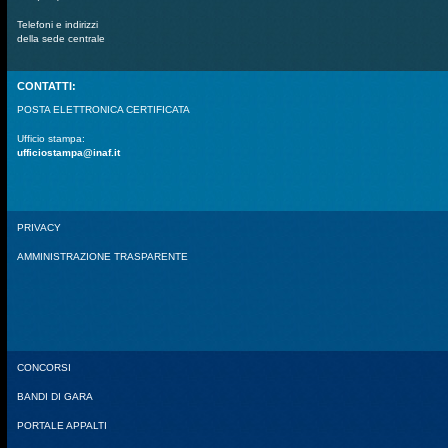
Telefoni e indirizzi
della sede centrale
CONTATTI:
POSTA ELETTRONICA CERTIFICATA
Ufficio stampa:
ufficiostampa@inaf.it
PRIVACY
AMMINISTRAZIONE TRASPARENTE
CONCORSI
BANDI DI GARA
PORTALE APPALTI