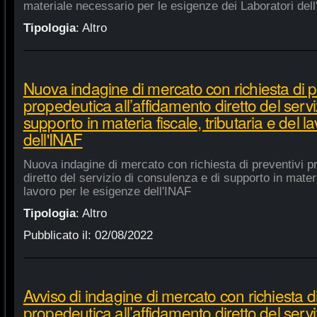
materiale necessario per le esigenze dei Laboratori dell
Tipologia
:
Altro
Nuova indagine di mercato con richiesta di p
propedeutica all’affidamento diretto del servi
supporto in materia fiscale, tributaria e del 
dell'INAF
Nuova indagine di mercato con richiesta di preventivi p
diretto del servizio di consulenza e di supporto in materia
lavoro per le esigenze dell'INAF
Tipologia
:
Altro
Pubblicato il:
02/08/2022
Avviso di indagine di mercato con richiesta di
propedeutica all’affidamento diretto del servi