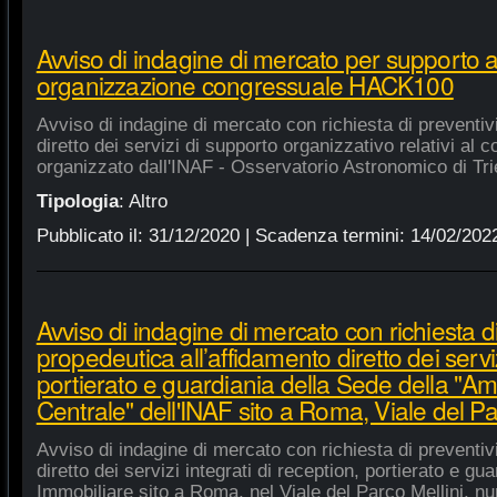
Avviso di indagine di mercato per supporto 
organizzazione congressuale HACK100
Avviso di indagine di mercato con richiesta di preventiv
diretto dei servizi di supporto organizzativo relativi a
organizzato dall'INAF - Osservatorio Astronomico di Tri
Tipologia
:
Altro
Pubblicato il:
31/12/2020
| Scadenza termini:
14/02/202
Avviso di indagine di mercato con richiesta di
propedeutica all’affidamento diretto dei serviz
portierato e guardiania della Sede della "A
Centrale" dell'INAF sito a Roma, Viale del Pa
Avviso di indagine di mercato con richiesta di preventiv
diretto dei servizi integrati di reception, portierato e g
Immobiliare sito a Roma, nel Viale del Parco Mellini, n