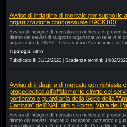
Avviso di indagine di mercato per supporto 
organizzazione congressuale HACK100
Avviso di indagine di mercato con richiesta di preventiv
diretto dei servizi di supporto organizzativo relativi a
organizzato dall'INAF - Osservatorio Astronomico di Tri
Tipologia
:
Altro
Pubblicato il:
31/12/2020
| Scadenza termini:
14/02/202
Avviso di indagine di mercato con richiesta di
propedeutica all’affidamento diretto dei serviz
portierato e guardiania della Sede della "A
Centrale" dell'INAF sito a Roma, Viale del Pa
Avviso di indagine di mercato con richiesta di preventiv
diretto dei servizi integrati di reception, portierato e g
Immobiliare sito a Roma, nel Viale del Parco Mellini, n