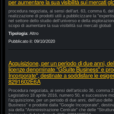
per aumentare la sua visibilità sui mercati gl
procedura negoziata, ai sensi dell'art. 63, comma 6, del 
realizzazione di prodotti utili a pubblicizzare la "experti
nel settore dello studio dell’universo e della esplorazio
scopo di aumentare la sua visibilità sui mercati globali
Tipologia
:
Altro
Pubblicato il:
09/10/2020
Acquisizione, per un periodo di due anni, del
licenze denominate "GSuite Business" e pro
Incorporate", destinate a soddisfare le esige
8291602E6A
Procedura negoziata, ai sensi dell'articolo 36, comma 2,
Legislativo 18 aprile 2016, numero 50, e successive mod
l'acquisizione, per un periodo di due anni, dell'uso del
Business" e prodotte dalla "Google Incorporate", destin
sia della "Amministrazione Centrale" che delle "Strutture