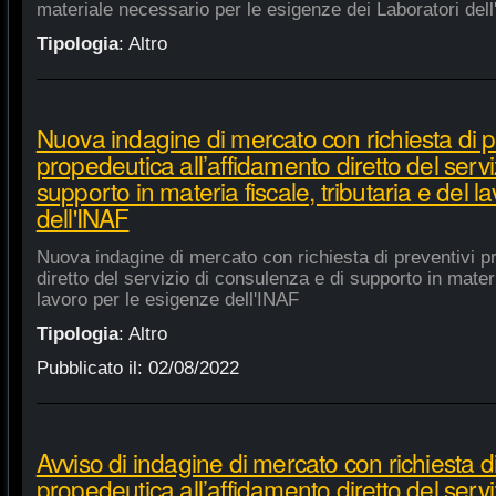
materiale necessario per le esigenze dei Laboratori dell
Tipologia
:
Altro
Nuova indagine di mercato con richiesta di p
propedeutica all’affidamento diretto del servi
supporto in materia fiscale, tributaria e del 
dell'INAF
Nuova indagine di mercato con richiesta di preventivi p
diretto del servizio di consulenza e di supporto in materia
lavoro per le esigenze dell'INAF
Tipologia
:
Altro
Pubblicato il:
02/08/2022
Avviso di indagine di mercato con richiesta di
propedeutica all’affidamento diretto del servi