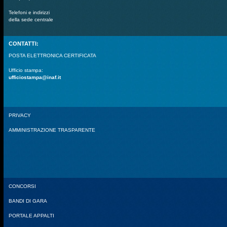
Telefoni e indirizzi
della sede centrale
CONTATTI:
POSTA ELETTRONICA CERTIFICATA
Ufficio stampa:
ufficiostampa@inaf.it
PRIVACY
AMMINISTRAZIONE TRASPARENTE
CONCORSI
BANDI DI GARA
PORTALE APPALTI