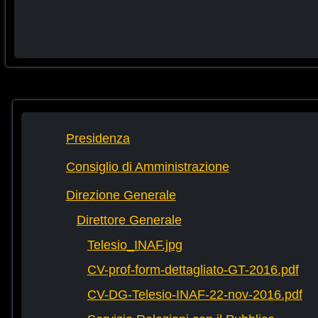
Presidenza
Consiglio di Amministrazione
Direzione Generale
Direttore Generale
Telesio_INAF.jpg
CV-prof-form-dettagliato-GT-2016.pdf
CV-DG-Telesio-INAF-22-nov-2016.pdf