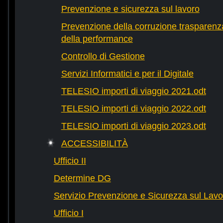
Prevenzione e sicurezza sul lavoro
Prevenzione della corruzione trasparenza
della performance
Controllo di Gestione
Servizi Informatici e per il Digitale
TELESIO importi di viaggio 2021.odt
TELESIO importi di viaggio 2022.odt
TELESIO importi di viaggio 2023.odt
ACCESSIBILITÀ
Ufficio II
Determine DG
Servizio Prevenzione e Sicurezza sul Lavo
Ufficio I