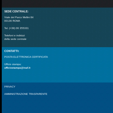
SEDE CENTRALE:
Viale del Parco Mellini 84
00136 ROMA
Tel. (+39) 06 355331
Telefoni e indirizzi
della sede centrale
CONTATTI:
POSTA ELETTRONICA CERTIFICATA
Ufficio stampa:
ufficiostampa@inaf.it
PRIVACY
AMMINISTRAZIONE TRASPARENTE