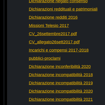
Dichiarazione negato consenso
Dichiarazioni reddituali e patrimoniali
Dichiarazione redditi 2016
Missioni Telesio 2017
CV_26settembre2017.pdf
CV_allegato26sett2017.pdf
Incarichi e compensi 2017-2018
pubblici-proclami
Dichiarazione inconferibilità 2020
Dichiarazione incompatibilità 2018
Dichiarazione incompatibilità 2019
Dichiarazione incompatibilità 2020
Dichiarazione incompatibilità 2021