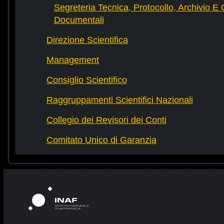
Segreteria Tecnica, Protocollo, Archivio E 
Documentali
Direzione Scientifica
Management
Consiglio Scientifico
Raggruppamenti Scientifici Nazionali
Collegio dei Revisori dei Conti
Comitato Unico di Garanzia