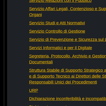
Servizio Relazioni con il Pubblico
Servizio Affari Legali, Contenzioso e Sup
Organi
Servizio Studi e Atti Normativi
Servizio Controllo di Gestione
Servizio di Prevenzione e Sicurezza sul
Servizi Informatici e per il Digitale
Segreteria, Protocollo, Archivio e Gestio
Documentali
Struttura Stabile di Supporto Strategico 
e di Supporto Tecnico ai Direttori delle St
Responsabili Unici dei Procedimenti
URP
Dichiarazione inconferibilità e incompatib