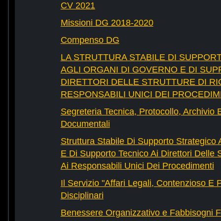
CV 2021
Missioni DG 2018-2020
Compenso DG
LA STRUTTURA STABILE DI SUPPOR
AGLI ORGANI DI GOVERNO E DI SUP
DIRETTORI DELLE STRUTTURE DI RI
RESPONSABILI UNICI DEI PROCEDIM
Segreteria Tecnica, Protocollo, Archivio 
Documentali
Struttura Stabile Di Supporto Strategico
E Di Supporto Tecnico Ai Direttori Delle 
Ai Responsabili Unici Dei Procedimenti
Il Servizio "Affari Legali, Contenzioso E
Disciplinari
Benessere Organizzativo e Fabbisogni F