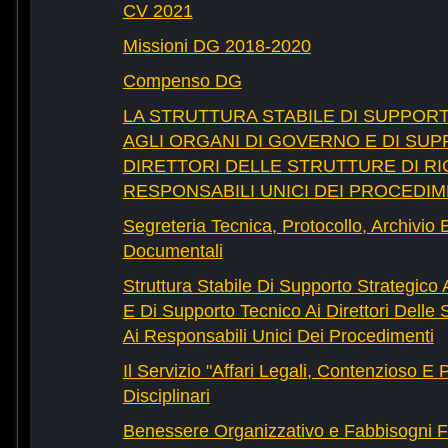
CV 2021
Missioni DG 2018-2020
Compenso DG
LA STRUTTURA STABILE DI SUPPOR
AGLI ORGANI DI GOVERNO E DI SUP
DIRETTORI DELLE STRUTTURE DI RI
RESPONSABILI UNICI DEI PROCEDIM
Segreteria Tecnica, Protocollo, Archivio 
Documentali
Struttura Stabile Di Supporto Strategico
E Di Supporto Tecnico Ai Direttori Delle 
Ai Responsabili Unici Dei Procedimenti
Il Servizio "Affari Legali, Contenzioso E
Disciplinari
Benessere Organizzativo e Fabbisogni F