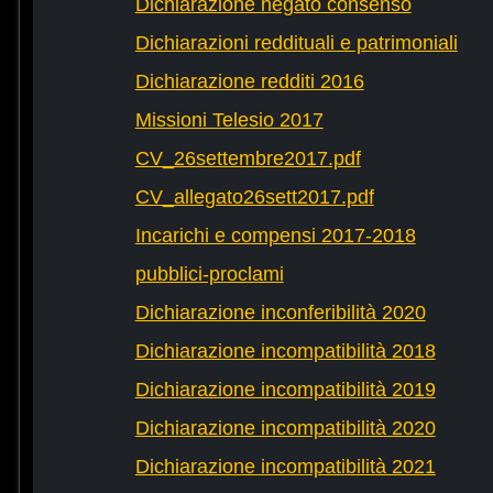
Dichiarazione negato consenso
Dichiarazioni reddituali e patrimoniali
Dichiarazione redditi 2016
Missioni Telesio 2017
CV_26settembre2017.pdf
CV_allegato26sett2017.pdf
Incarichi e compensi 2017-2018
pubblici-proclami
Dichiarazione inconferibilità 2020
Dichiarazione incompatibilità 2018
Dichiarazione incompatibilità 2019
Dichiarazione incompatibilità 2020
Dichiarazione incompatibilità 2021