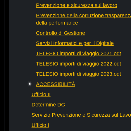
Prevenzione e sicurezza sul lavoro
Prevenzione della corruzione trasparenza
della performance
Controllo di Gestione
Servizi Informatici e per il Digitale
TELESIO importi di viaggio 2021.odt
TELESIO importi di viaggio 2022.odt
TELESIO importi di viaggio 2023.odt
ACCESSIBILITÀ
Ufficio II
Determine DG
Servizio Prevenzione e Sicurezza sul Lavo
Ufficio I