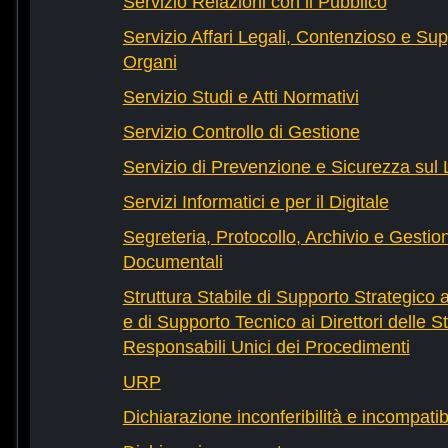
Servizio Relazioni con il Pubblico
Servizio Affari Legali, Contenzioso e Sup
Organi
Servizio Studi e Atti Normativi
Servizio Controllo di Gestione
Servizio di Prevenzione e Sicurezza sul
Servizi Informatici e per il Digitale
Segreteria, Protocollo, Archivio e Gestio
Documentali
Struttura Stabile di Supporto Strategico 
e di Supporto Tecnico ai Direttori delle St
Responsabili Unici dei Procedimenti
URP
Dichiarazione inconferibilità e incompatib