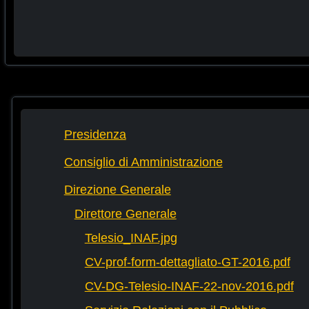
Presidenza
Consiglio di Amministrazione
Direzione Generale
Direttore Generale
Telesio_INAF.jpg
CV-prof-form-dettagliato-GT-2016.pdf
CV-DG-Telesio-INAF-22-nov-2016.pdf