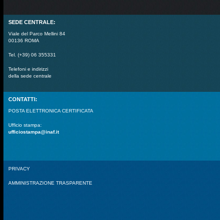
SEDE CENTRALE:
Viale del Parco Mellini 84
00136 ROMA
Tel. (+39) 06 355331
Telefoni e indirizzi
della sede centrale
CONTATTI:
POSTA ELETTRONICA CERTIFICATA
Ufficio stampa:
ufficiostampa@inaf.it
PRIVACY
AMMINISTRAZIONE TRASPARENTE