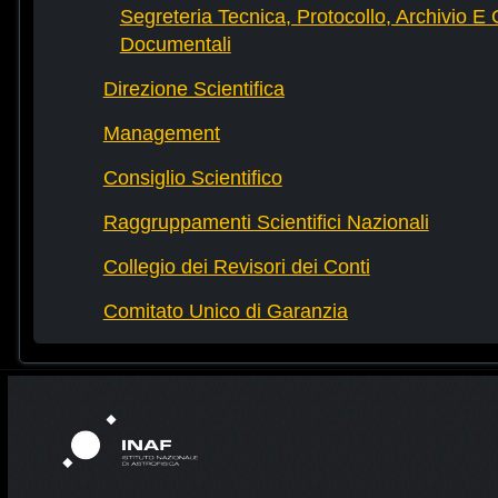
Segreteria Tecnica, Protocollo, Archivio E 
Documentali
Direzione Scientifica
Management
Consiglio Scientifico
Raggruppamenti Scientifici Nazionali
Collegio dei Revisori dei Conti
Comitato Unico di Garanzia