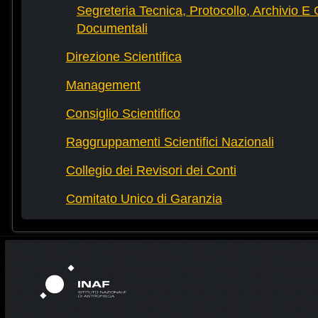
Segreteria Tecnica, Protocollo, Archivio E 
Documentali
Direzione Scientifica
Management
Consiglio Scientifico
Raggruppamenti Scientifici Nazionali
Collegio dei Revisori dei Conti
Comitato Unico di Garanzia