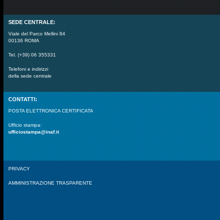
SEDE CENTRALE:
Viale del Parco Mellini 84
00136 ROMA
Tel. (+39) 06 355331
Telefoni e indirizzi
della sede centrale
CONTATTI:
POSTA ELETTRONICA CERTIFICATA
Ufficio stampa:
ufficiostampa@inaf.it
PRIVACY
AMMINISTRAZIONE TRASPARENTE