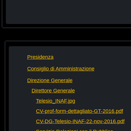
Presidenza
Consiglio di Amministrazione
Direzione Generale
Direttore Generale
Telesio_INAF.jpg
CV-prof-form-dettagliato-GT-2016.pdf
CV-DG-Telesio-INAF-22-nov-2016.pdf