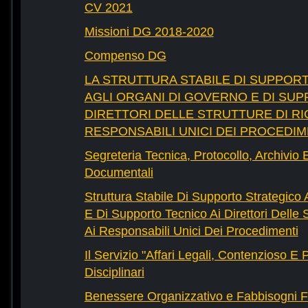
CV 2021
Missioni DG 2018-2020
Compenso DG
LA STRUTTURA STABILE DI SUPPOR
AGLI ORGANI DI GOVERNO E DI SUP
DIRETTORI DELLE STRUTTURE DI RI
RESPONSABILI UNICI DEI PROCEDIM
Segreteria Tecnica, Protocollo, Archivio 
Documentali
Struttura Stabile Di Supporto Strategico
E Di Supporto Tecnico Ai Direttori Delle 
Ai Responsabili Unici Dei Procedimenti
Il Servizio "Affari Legali, Contenzioso E
Disciplinari
Benessere Organizzativo e Fabbisogni F