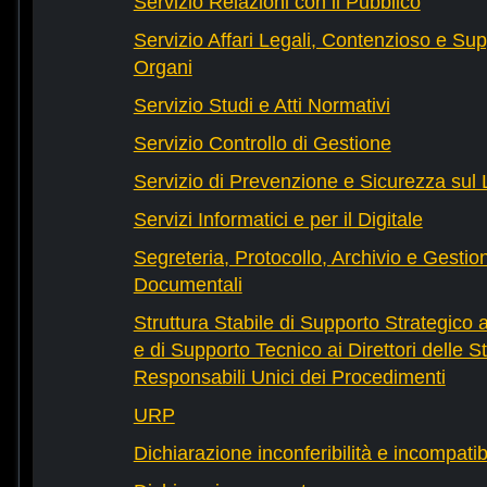
Servizio Relazioni con il Pubblico
Servizio Affari Legali, Contenzioso e Sup
Organi
Servizio Studi e Atti Normativi
Servizio Controllo di Gestione
Servizio di Prevenzione e Sicurezza sul
Servizi Informatici e per il Digitale
Segreteria, Protocollo, Archivio e Gestio
Documentali
Struttura Stabile di Supporto Strategico 
e di Supporto Tecnico ai Direttori delle St
Responsabili Unici dei Procedimenti
URP
Dichiarazione inconferibilità e incompatib