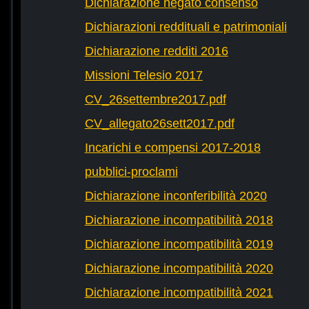
Dichiarazione negato consenso
Dichiarazioni reddituali e patrimoniali
Dichiarazione redditi 2016
Missioni Telesio 2017
CV_26settembre2017.pdf
CV_allegato26sett2017.pdf
Incarichi e compensi 2017-2018
pubblici-proclami
Dichiarazione inconferibilità 2020
Dichiarazione incompatibilità 2018
Dichiarazione incompatibilità 2019
Dichiarazione incompatibilità 2020
Dichiarazione incompatibilità 2021