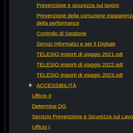
Prevenzione e sicurezza sul lavoro
Prevenzione della corruzione trasparenza
della performance
Controllo di Gestione
Servizi Informatici e per il Digitale
TELESIO importi di viaggio 2021.odt
TELESIO importi di viaggio 2022.odt
TELESIO importi di viaggio 2023.odt
ACCESSIBILITÀ
Ufficio II
Determine DG
Servizio Prevenzione e Sicurezza sul Lavo
Ufficio I