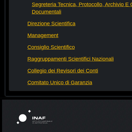
Segreteria Tecnica, Protocollo, Archivio E 
Documentali
Direzione Scientifica
Management
Consiglio Scientifico
Raggruppamenti Scientifici Nazionali
Collegio dei Revisori dei Conti
Comitato Unico di Garanzia