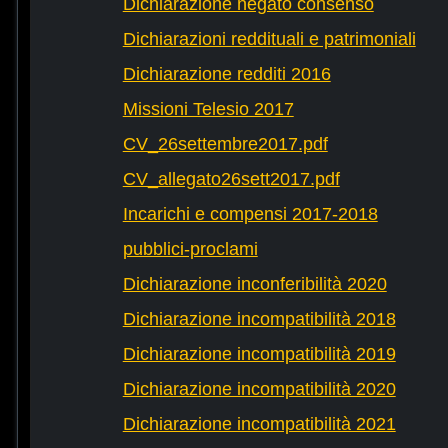
Dichiarazione negato consenso
Dichiarazioni reddituali e patrimoniali
Dichiarazione redditi 2016
Missioni Telesio 2017
CV_26settembre2017.pdf
CV_allegato26sett2017.pdf
Incarichi e compensi 2017-2018
pubblici-proclami
Dichiarazione inconferibilità 2020
Dichiarazione incompatibilità 2018
Dichiarazione incompatibilità 2019
Dichiarazione incompatibilità 2020
Dichiarazione incompatibilità 2021