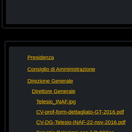
Presidenza
Consiglio di Amministrazione
Direzione Generale
Direttore Generale
Telesio_INAF.jpg
CV-prof-form-dettagliato-GT-2016.pdf
CV-DG-Telesio-INAF-22-nov-2016.pdf