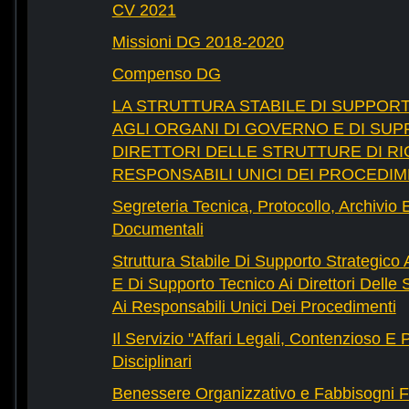
CV 2021
Missioni DG 2018-2020
Compenso DG
LA STRUTTURA STABILE DI SUPPOR
AGLI ORGANI DI GOVERNO E DI SUP
DIRETTORI DELLE STRUTTURE DI RI
RESPONSABILI UNICI DEI PROCEDIM
Segreteria Tecnica, Protocollo, Archivio 
Documentali
Struttura Stabile Di Supporto Strategico
E Di Supporto Tecnico Ai Direttori Delle 
Ai Responsabili Unici Dei Procedimenti
Il Servizio "Affari Legali, Contenzioso E
Disciplinari
Benessere Organizzativo e Fabbisogni F