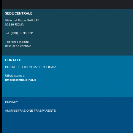
SEDE CENTRALE:
Viale del Parco Mellini 84
00136 ROMA
Tel. (+39) 06 355331
Telefoni e indirizzi
della sede centrale
CONTATTI:
POSTA ELETTRONICA CERTIFICATA
Ufficio stampa:
ufficiostampa@inaf.it
PRIVACY
AMMINISTRAZIONE TRASPARENTE