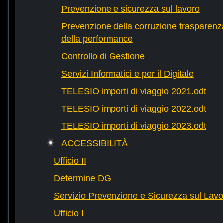
Prevenzione e sicurezza sul lavoro
Prevenzione della corruzione trasparenza
della performance
Controllo di Gestione
Servizi Informatici e per il Digitale
TELESIO importi di viaggio 2021.odt
TELESIO importi di viaggio 2022.odt
TELESIO importi di viaggio 2023.odt
ACCESSIBILITÀ
Ufficio II
Determine DG
Servizio Prevenzione e Sicurezza sul Lavo
Ufficio I