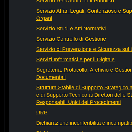
Servizio Relazioni con il Pubblico
Servizio Affari Legali, Contenzioso e Sup
Organi
Servizio Studi e Atti Normativi
Servizio Controllo di Gestione
Servizio di Prevenzione e Sicurezza sul
Servizi Informatici e per il Digitale
Segreteria, Protocollo, Archivio e Gestio
Documentali
Struttura Stabile di Supporto Strategico 
e di Supporto Tecnico ai Direttori delle St
Responsabili Unici dei Procedimenti
URP
Dichiarazione inconferibilità e incompatib