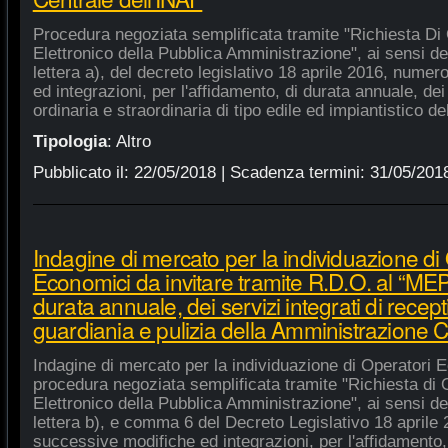
Procedura negoziata semplificata tramite "Richiesta Di 
Elettronico della Pubblica Amministrazione", ai sensi de
lettera a), del decreto legislativo 18 aprile 2016, nume
ed integrazioni, per l'affidamento, di durata annuale, de
ordinaria e straordinaria di tipo edile ed impiantistico d
Tipologia
:
Altro
Pubblicato il:
22/05/2018
| Scadenza termini:
31/05/201
Indagine di mercato per la individuazione di
Economici da invitare tramite R.D.O. al “MEPA
durata annuale, dei servizi integrati di recept
guardiania e pulizia della Amministrazione C
Indagine di mercato per la individuazione di Operatori E
procedura negoziata semplificata tramite "Richiesta di 
Elettronico della Pubblica Amministrazione", ai sensi de
lettera b), e comma 6 del Decreto Legislativo 18 aprile
successive modifiche ed integrazioni, per l'affidamento,