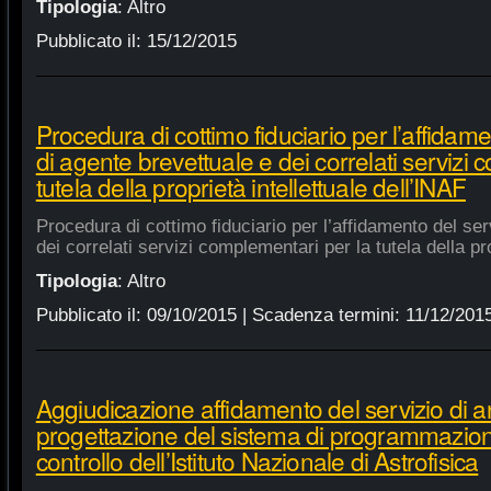
Tipologia
:
Altro
Pubblicato il:
15/12/2015
Procedura di cottimo fiduciario per l’affidame
di agente brevettuale e dei correlati servizi
tutela della proprietà intellettuale dell’INAF
Procedura di cottimo fiduciario per l’affidamento del ser
dei correlati servizi complementari per la tutela della pro
Tipologia
:
Altro
Pubblicato il:
09/10/2015
| Scadenza termini:
11/12/201
Aggiudicazione affidamento del servizio di an
progettazione del sistema di programmazione
controllo dell’Istituto Nazionale di Astrofisica