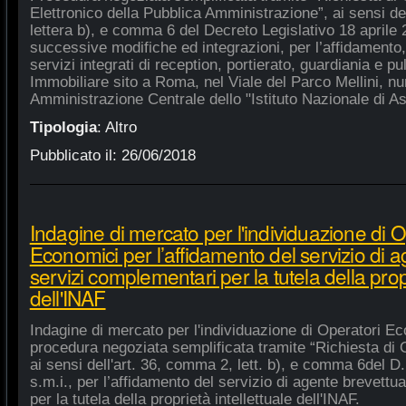
Elettronico della Pubblica Amministrazione”, ai sensi de
lettera b), e comma 6 del Decreto Legislativo 18 aprile
successive modifiche ed integrazioni, per l’affidamento,
servizi integrati di reception, portierato, guardiania e p
Immobiliare sito a Roma, nel Viale del Parco Mellini, n
Amministrazione Centrale dello "Istituto Nazionale di As
Tipologia
:
Altro
Pubblicato il:
26/06/2018
Indagine di mercato per l'individuazione di O
Economici per l’affidamento del servizio di 
servizi complementari per la tutela della propr
dell'INAF
Indagine di mercato per l'individuazione di Operatori Ec
procedura negoziata semplificata tramite “Richiesta di 
ai sensi dell'art. 36, comma 2, lett. b), e comma 6del D.
s.m.i., per l’affidamento del servizio di agente brevett
per la tutela della proprietà intellettuale dell'INAF.