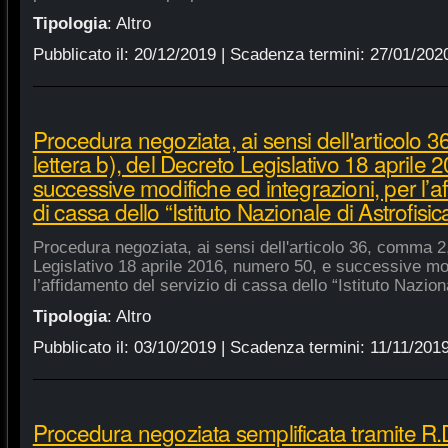
Tipologia
:
Altro
Pubblicato il:
20/12/2019
| Scadenza termini:
27/01/202
Procedura negoziata, ai sensi dell'articolo 
lettera b), del Decreto Legislativo 18 aprile
successive modifiche ed integrazioni, per l’a
di cassa dello “Istituto Nazionale di Astrofisic
Procedura negoziata, ai sensi dell'articolo 36, comma 2,
Legislativo 18 aprile 2016, numero 50, e successive mod
l’affidamento del servizio di cassa dello “Istituto Nazion
Tipologia
:
Altro
Pubblicato il:
03/10/2019
| Scadenza termini:
11/11/201
Procedura negoziata semplificata tramite R.