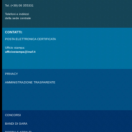
Tel. (+39) 06 355331
Telefoni e indirizzi
della sede centrale
CONTATTI:
POSTA ELETTRONICA CERTIFICATA
Ufficio stampa:
ufficiostampa@inaf.it
PRIVACY
AMMINISTRAZIONE TRASPARENTE
CONCORSI
BANDI DI GARA