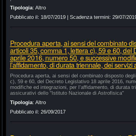
Tipologia
:
Altro
Pubblicato il:
18/07/2019
| Scadenza termini:
29/07/201
Procedura aperta, ai sensi del combinato di
articoli 35, comma 1, lettera c), 59 e 60, del
aprile 2016, numero 50, e successive modific
l’affidamento, di durata triennale, dei servizi 
Procedura aperta, ai sensi del combinato disposto degli 
c), 59 e 60, del Decreto Legislativo 18 aprile 2016, nu
modifiche ed integrazioni, per l’affidamento, di durata tr
assicurativi dello "Istituto Nazionale di Astrofisica"
Tipologia
:
Altro
Pubblicato il:
26/09/2017