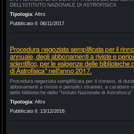
DELL’ISTITUTO NAZIONALE DI ASTROFISICA
Tipologia
:
Altro
Pubblicato il:
06/11/2017
Procedura negoziata semplificata per il rinno
annuale, degli abbonamenti a riviste e periodi
scientifico, per le esigenze delle biblioteche 
di Astrofisica" nell'anno 2017.
Procedura negoziata semplificata per il rinnovo, di dura
abbonamenti a riviste e periodici stranieri, a carattere s
delle biblioteche dello "Istituto Nazionale di Astrofisica"
Tipologia
:
Altro
Pubblicato il:
13/12/2016