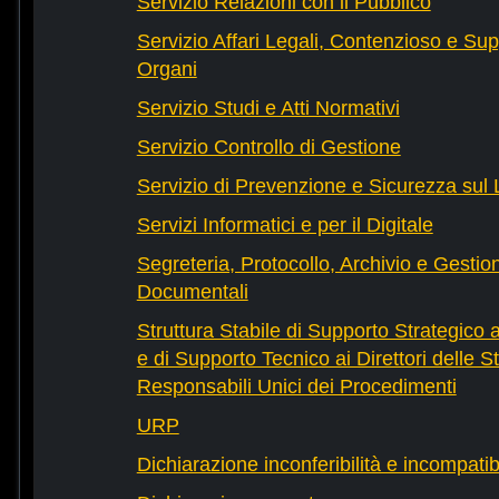
Servizio Relazioni con il Pubblico
Servizio Affari Legali, Contenzioso e Sup
Organi
Servizio Studi e Atti Normativi
Servizio Controllo di Gestione
Servizio di Prevenzione e Sicurezza sul
Servizi Informatici e per il Digitale
Segreteria, Protocollo, Archivio e Gestio
Documentali
Struttura Stabile di Supporto Strategico 
e di Supporto Tecnico ai Direttori delle St
Responsabili Unici dei Procedimenti
URP
Dichiarazione inconferibilità e incompatib