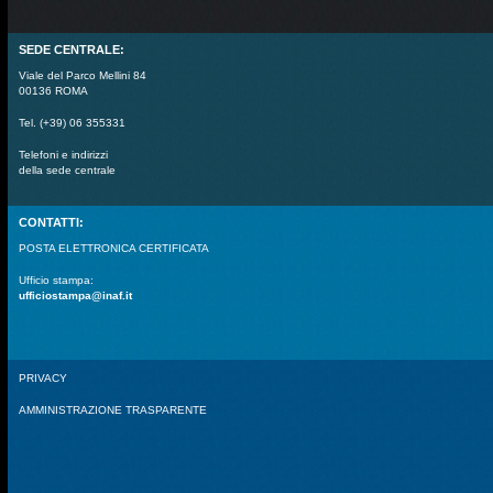
SEDE CENTRALE:
Viale del Parco Mellini 84
00136 ROMA
Tel. (+39) 06 355331
Telefoni e indirizzi
della sede centrale
CONTATTI:
POSTA ELETTRONICA CERTIFICATA
Ufficio stampa:
ufficiostampa@inaf.it
PRIVACY
AMMINISTRAZIONE TRASPARENTE