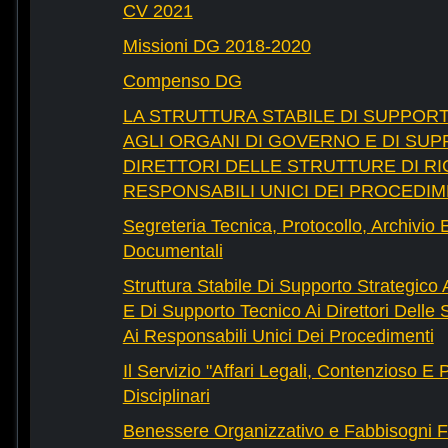
CV 2021
Missioni DG 2018-2020
Compenso DG
LA STRUTTURA STABILE DI SUPPOR
AGLI ORGANI DI GOVERNO E DI SUP
DIRETTORI DELLE STRUTTURE DI RI
RESPONSABILI UNICI DEI PROCEDIM
Segreteria Tecnica, Protocollo, Archivio 
Documentali
Struttura Stabile Di Supporto Strategico
E Di Supporto Tecnico Ai Direttori Delle 
Ai Responsabili Unici Dei Procedimenti
Il Servizio "Affari Legali, Contenzioso E
Disciplinari
Benessere Organizzativo e Fabbisogni F