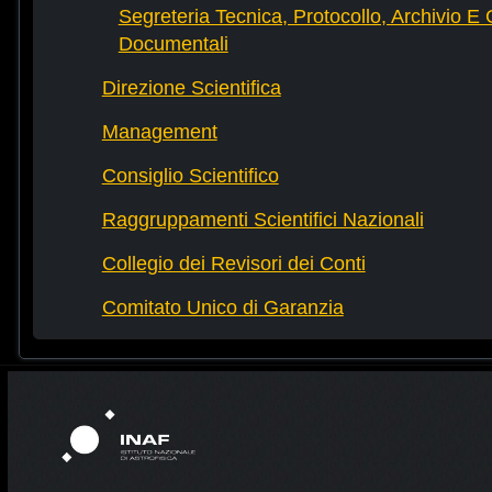
Segreteria Tecnica, Protocollo, Archivio E 
Documentali
Direzione Scientifica
Management
Consiglio Scientifico
Raggruppamenti Scientifici Nazionali
Collegio dei Revisori dei Conti
Comitato Unico di Garanzia