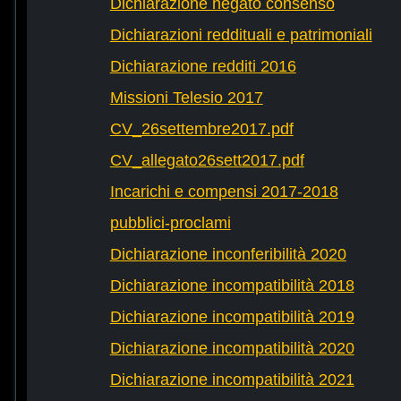
Dichiarazione negato consenso
Dichiarazioni reddituali e patrimoniali
Dichiarazione redditi 2016
Missioni Telesio 2017
CV_26settembre2017.pdf
CV_allegato26sett2017.pdf
Incarichi e compensi 2017-2018
pubblici-proclami
Dichiarazione inconferibilità 2020
Dichiarazione incompatibilità 2018
Dichiarazione incompatibilità 2019
Dichiarazione incompatibilità 2020
Dichiarazione incompatibilità 2021