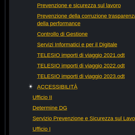
Prevenzione e sicurezza sul lavoro
Prevenzione della corruzione trasparenza
della performance
Controllo di Gestione
Servizi Informatici e per il Digitale
TELESIO importi di viaggio 2021.odt
TELESIO importi di viaggio 2022.odt
TELESIO importi di viaggio 2023.odt
ACCESSIBILITÀ
Ufficio II
Determine DG
Servizio Prevenzione e Sicurezza sul Lavo
Ufficio I