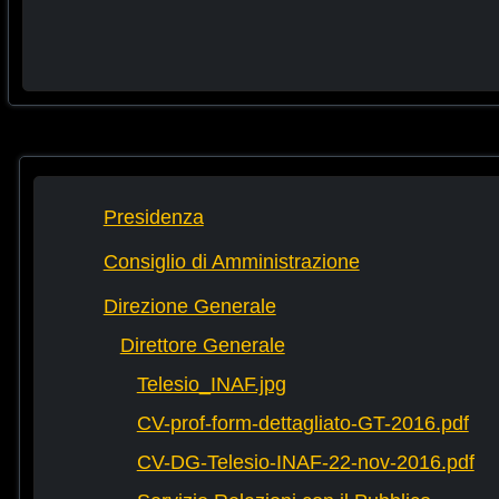
Presidenza
Consiglio di Amministrazione
Direzione Generale
Direttore Generale
Telesio_INAF.jpg
CV-prof-form-dettagliato-GT-2016.pdf
CV-DG-Telesio-INAF-22-nov-2016.pdf