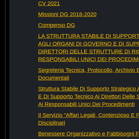
CV 2021
Missioni DG 2018-2020
Compenso DG
LA STRUTTURA STABILE DI SUPPOR
AGLI ORGANI DI GOVERNO E DI SUP
DIRETTORI DELLE STRUTTURE DI RI
RESPONSABILI UNICI DEI PROCEDIM
Segreteria Tecnica, Protocollo, Archivio 
Documentali
Struttura Stabile Di Supporto Strategico
E Di Supporto Tecnico Ai Direttori Delle 
Ai Responsabili Unici Dei Procedimenti
Il Servizio "Affari Legali, Contenzioso E
Disciplinari
Benessere Organizzativo e Fabbisogni F