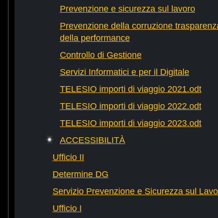
Prevenzione e sicurezza sul lavoro
Prevenzione della corruzione trasparenza
della performance
Controllo di Gestione
Servizi Informatici e per il Digitale
TELESIO importi di viaggio 2021.odt
TELESIO importi di viaggio 2022.odt
TELESIO importi di viaggio 2023.odt
ACCESSIBILITÀ
Ufficio II
Determine DG
Servizio Prevenzione e Sicurezza sul Lavo
Ufficio I