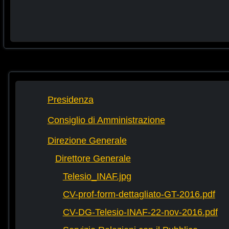
Presidenza
Consiglio di Amministrazione
Direzione Generale
Direttore Generale
Telesio_INAF.jpg
CV-prof-form-dettagliato-GT-2016.pdf
CV-DG-Telesio-INAF-22-nov-2016.pdf