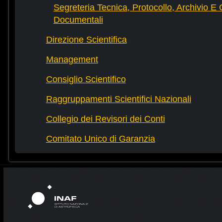
Segreteria Tecnica, Protocollo, Archivio E 
Documentali
Direzione Scientifica
Management
Consiglio Scientifico
Raggruppamenti Scientifici Nazionali
Collegio dei Revisori dei Conti
Comitato Unico di Garanzia