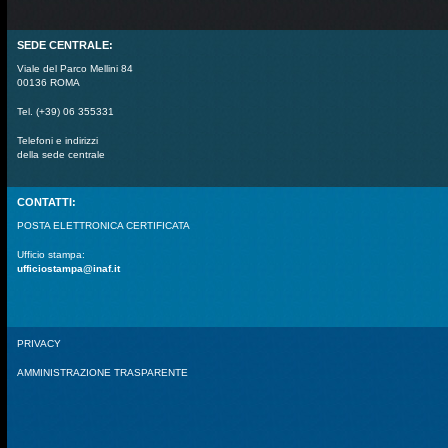
SEDE CENTRALE:
Viale del Parco Mellini 84
00136 ROMA
Tel. (+39) 06 355331
Telefoni e indirizzi
della sede centrale
CONTATTI:
POSTA ELETTRONICA CERTIFICATA
Ufficio stampa:
ufficiostampa@inaf.it
PRIVACY
AMMINISTRAZIONE TRASPARENTE