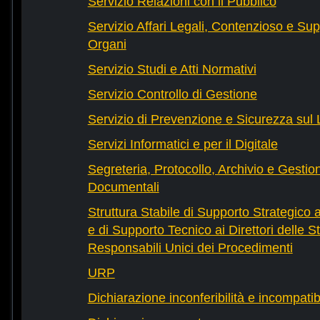
Servizio Relazioni con il Pubblico
Servizio Affari Legali, Contenzioso e Sup
Organi
Servizio Studi e Atti Normativi
Servizio Controllo di Gestione
Servizio di Prevenzione e Sicurezza sul
Servizi Informatici e per il Digitale
Segreteria, Protocollo, Archivio e Gestio
Documentali
Struttura Stabile di Supporto Strategico 
e di Supporto Tecnico ai Direttori delle St
Responsabili Unici dei Procedimenti
URP
Dichiarazione inconferibilità e incompatib