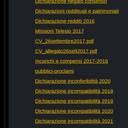
Dichiarazione negato consenso
Dichiarazioni reddituali e patrimoniali
Dichiarazione redditi 2016
Missioni Telesio 2017
CV_26settembre2017.pdf
CV_allegato26sett2017.pdf
Incarichi e compensi 2017-2018
pubblici-proclami
Dichiarazione inconferibilità 2020
Dichiarazione incompatibilità 2018
Dichiarazione incompatibilità 2019
Dichiarazione incompatibilità 2020
Dichiarazione incompatibilità 2021