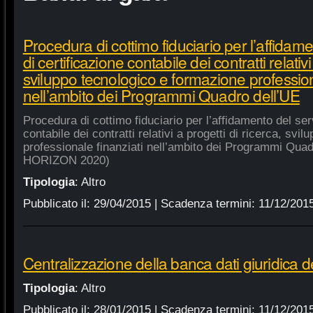
Procedura di cottimo fiduciario per l’affidame
di certificazione contabile dei contratti relativi
sviluppo tecnologico e formazione profession
nell’ambito dei Programmi Quadro dell’UE
Procedura di cottimo fiduciario per l’affidamento del serv
contabile dei contratti relativi a progetti di ricerca, sv
professionale finanziati nell’ambito dei Programmi Quad
HORIZON 2020)
Tipologia
:
Altro
Pubblicato il:
29/04/2015
| Scadenza termini:
11/12/201
Centralizzazione della banca dati giuridica d
Tipologia
:
Altro
Pubblicato il:
28/01/2015
| Scadenza termini:
11/12/201