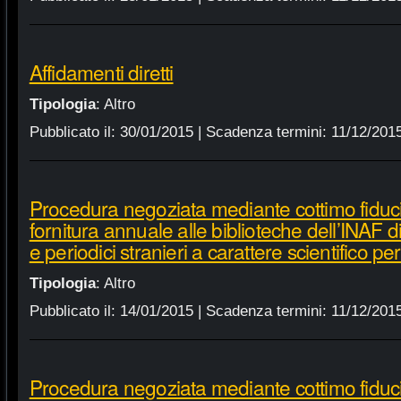
Affidamenti diretti
Tipologia
:
Altro
Pubblicato il:
30/01/2015
| Scadenza termini:
11/12/201
Procedura negoziata mediante cottimo fiduci
fornitura annuale alle biblioteche dell’INAF d
e periodici stranieri a carattere scientifico p
Tipologia
:
Altro
Pubblicato il:
14/01/2015
| Scadenza termini:
11/12/201
Procedura negoziata mediante cottimo fiduci