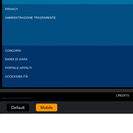
PRIVACY
AMMINISTRAZIONE TRASPARENTE
CONCORSI
BANDI DI GARA
PORTALE APPALTI
ACCESSIBILITÀ
CREDITS
Realizzato con Plone & Python
Default
Mobile