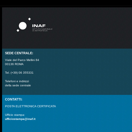
SEDE CENTRALE:
Viale del Parco Mellini 84
00136 ROMA
Tel. (+39) 06 355331
Telefoni e indirizzi
della sede centrale
CONTATTI:
POSTA ELETTRONICA CERTIFICATA
Ufficio stampa:
ufficiostampa@inaf.it