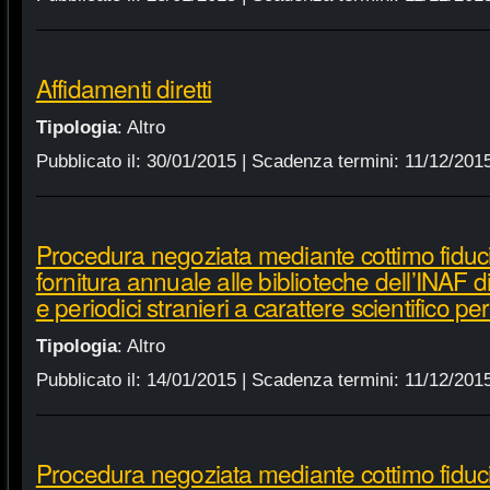
Affidamenti diretti
Tipologia
:
Altro
Pubblicato il:
30/01/2015
| Scadenza termini:
11/12/201
Procedura negoziata mediante cottimo fiduci
fornitura annuale alle biblioteche dell’INAF d
e periodici stranieri a carattere scientifico p
Tipologia
:
Altro
Pubblicato il:
14/01/2015
| Scadenza termini:
11/12/201
Procedura negoziata mediante cottimo fiduci