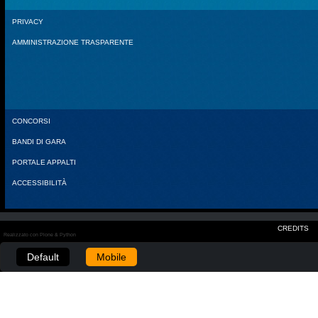
PRIVACY
AMMINISTRAZIONE TRASPARENTE
CONCORSI
BANDI DI GARA
PORTALE APPALTI
ACCESSIBILITÀ
CREDITS
Realizzato con Plone & Python
Default
Mobile