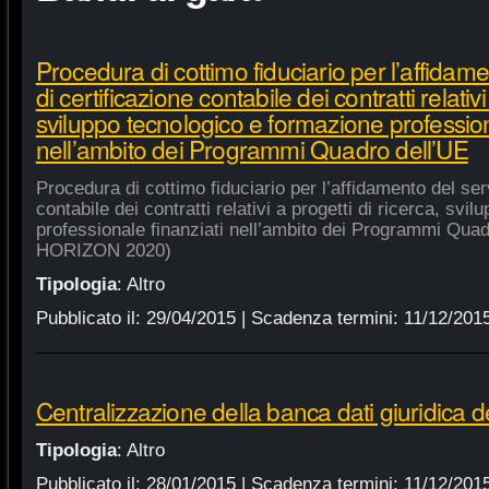
Procedura di cottimo fiduciario per l’affidame
di certificazione contabile dei contratti relativi
sviluppo tecnologico e formazione profession
nell’ambito dei Programmi Quadro dell’UE
Procedura di cottimo fiduciario per l’affidamento del serv
contabile dei contratti relativi a progetti di ricerca, sv
professionale finanziati nell’ambito dei Programmi Quad
HORIZON 2020)
Tipologia
:
Altro
Pubblicato il:
29/04/2015
| Scadenza termini:
11/12/201
Centralizzazione della banca dati giuridica d
Tipologia
:
Altro
Pubblicato il:
28/01/2015
| Scadenza termini:
11/12/201