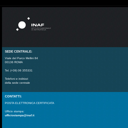
SEDE CENTRALE:
Viale del Parco Mellini 84
00136 ROMA
Tel. (+39) 06 355331
Telefoni e indirizzi
della sede centrale
CONTATTI:
POSTA ELETTRONICA CERTIFICATA
Ufficio stampa:
ufficiostampa@inaf.it