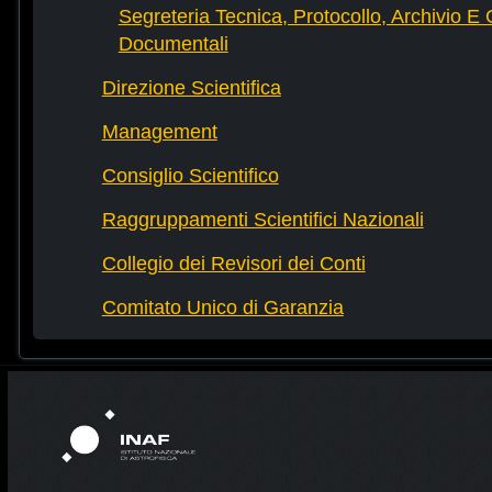
Segreteria Tecnica, Protocollo, Archivio E 
Documentali
Direzione Scientifica
Management
Consiglio Scientifico
Raggruppamenti Scientifici Nazionali
Collegio dei Revisori dei Conti
Comitato Unico di Garanzia