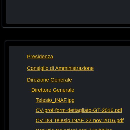
Presidenza
Consiglio di Amministrazione
Direzione Generale
Direttore Generale
Telesio_INAF.jpg
CV-prof-form-dettagliato-GT-2016.pdf
CV-DG-Telesio-INAF-22-nov-2016.pdf