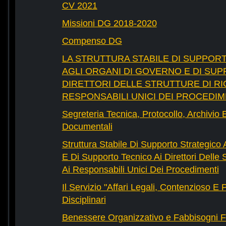
CV 2021
Missioni DG 2018-2020
Compenso DG
LA STRUTTURA STABILE DI SUPPOR
AGLI ORGANI DI GOVERNO E DI SUP
DIRETTORI DELLE STRUTTURE DI RI
RESPONSABILI UNICI DEI PROCEDIM
Segreteria Tecnica, Protocollo, Archivio 
Documentali
Struttura Stabile Di Supporto Strategico
E Di Supporto Tecnico Ai Direttori Delle 
Ai Responsabili Unici Dei Procedimenti
Il Servizio "Affari Legali, Contenzioso E
Disciplinari
Benessere Organizzativo e Fabbisogni F