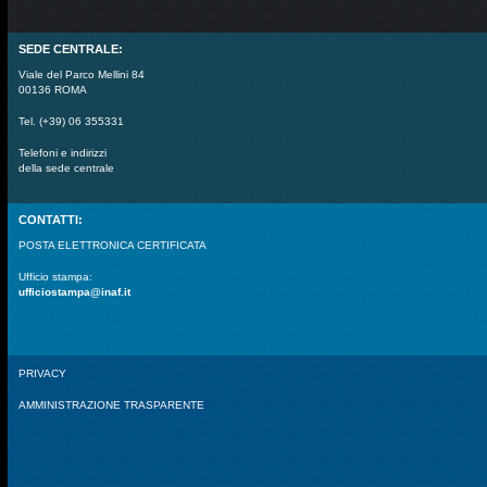
SEDE CENTRALE:
Viale del Parco Mellini 84
00136 ROMA
Tel. (+39) 06 355331
Telefoni e indirizzi
della sede centrale
CONTATTI:
POSTA ELETTRONICA CERTIFICATA
Ufficio stampa:
ufficiostampa@inaf.it
PRIVACY
AMMINISTRAZIONE TRASPARENTE