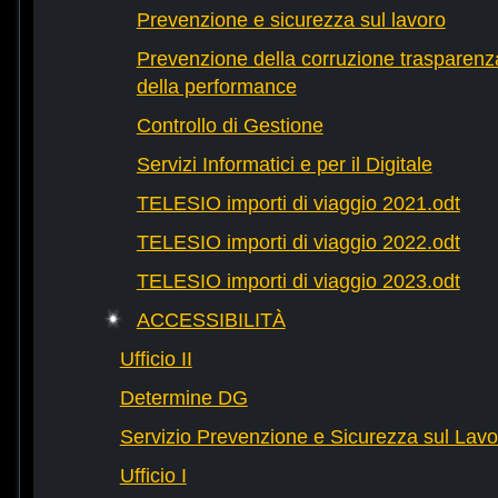
Prevenzione e sicurezza sul lavoro
Prevenzione della corruzione trasparenza
della performance
Controllo di Gestione
Servizi Informatici e per il Digitale
TELESIO importi di viaggio 2021.odt
TELESIO importi di viaggio 2022.odt
TELESIO importi di viaggio 2023.odt
ACCESSIBILITÀ
Ufficio II
Determine DG
Servizio Prevenzione e Sicurezza sul Lavo
Ufficio I