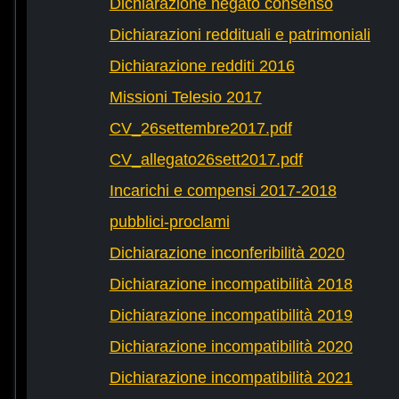
Dichiarazione negato consenso
Dichiarazioni reddituali e patrimoniali
Dichiarazione redditi 2016
Missioni Telesio 2017
CV_26settembre2017.pdf
CV_allegato26sett2017.pdf
Incarichi e compensi 2017-2018
pubblici-proclami
Dichiarazione inconferibilità 2020
Dichiarazione incompatibilità 2018
Dichiarazione incompatibilità 2019
Dichiarazione incompatibilità 2020
Dichiarazione incompatibilità 2021