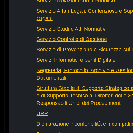
Servizio Relazioni con il Pubblico
Servizio Affari Legali, Contenzioso e Sup
Organi
Servizio Studi e Atti Normativi
Servizio Controllo di Gestione
Servizio di Prevenzione e Sicurezza sul
Servizi Informatici e per il Digitale
Segreteria, Protocollo, Archivio e Gestio
Documentali
Struttura Stabile di Supporto Strategico 
e di Supporto Tecnico ai Direttori delle St
Responsabili Unici dei Procedimenti
URP
Dichiarazione inconferibilità e incompatib